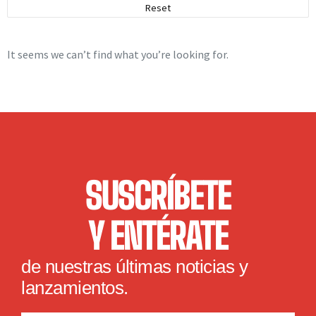
Reset
It seems we can’t find what you’re looking for.
SUSCRÍBETE
Y ENTÉRATE
de nuestras últimas noticias y
lanzamientos.