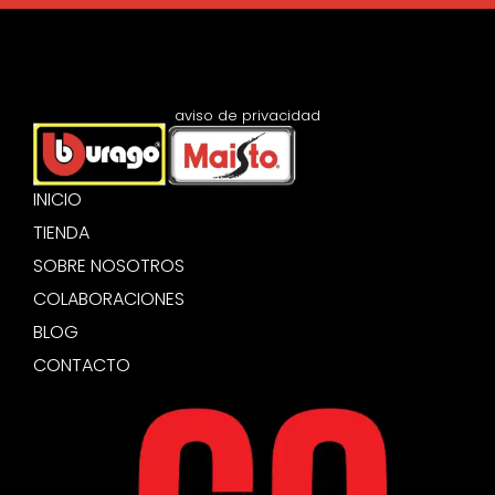
aviso de privacidad
INICIO
TIENDA
SOBRE NOSOTROS
COLABORACIONES
BLOG
CONTACTO