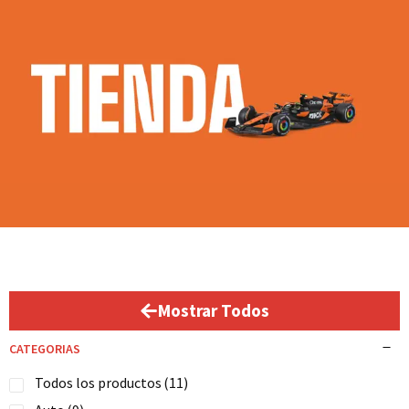
Mostrar Todos
CATEGORIAS
Todos los productos
(11)