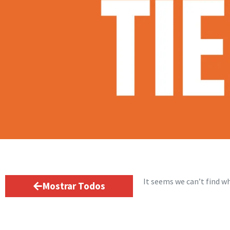
It seems we can’t find wh
Mostrar Todos