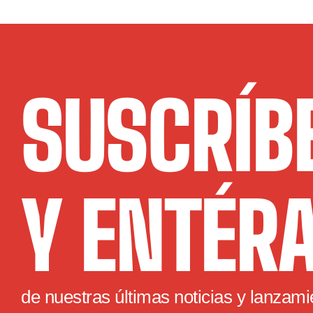
SUSCRÍB
Y ENTÉR
de nuestras últimas noticias y lanzami