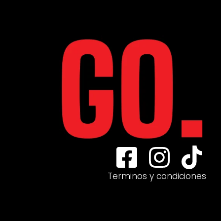
Terminos y condiciones