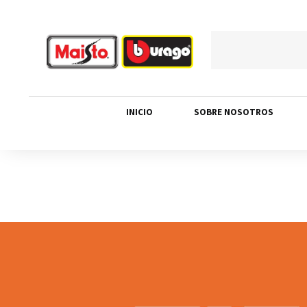
INICIO
SOBRE NOSOTROS