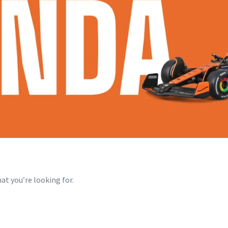
at you’re looking for.