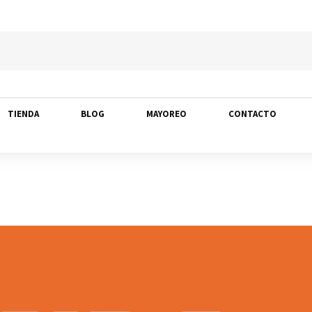
TIENDA
BLOG
MAYOREO
CONTACTO