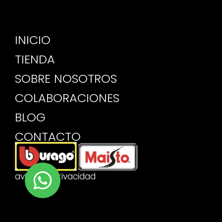
INICIO
TIENDA
SOBRE NOSOTROS
COLABORACIONES
BLOG
CONTACTO
aviso de privacidad