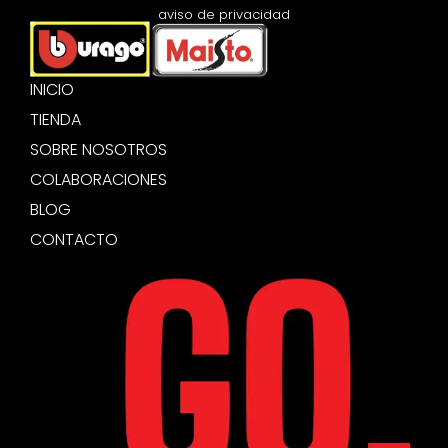
aviso de privacidad
INICIO
TIENDA
SOBRE NOSOTROS
COLABORACIONES
BLOG
CONTACTO