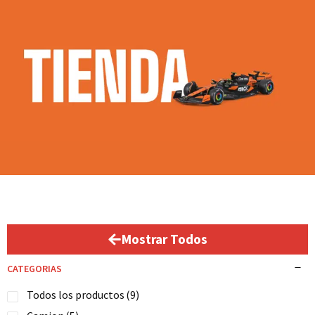
Mostrar Todos
CATEGORIAS
Todos los productos
(9)