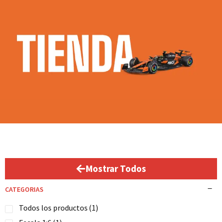
Mostrar Todos
CATEGORIAS
Todos los productos
(1)