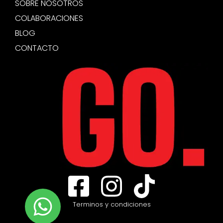
SOBRE NOSOTROS
COLABORACIONES
BLOG
CONTACTO
Terminos y condiciones