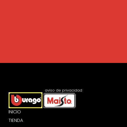
aviso de privacidad
INICIO
TIENDA