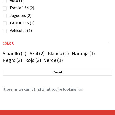
Auto
(1)
Escala 1:64
(2)
Juguetes
(2)
PAQUETES
(1)
Vehículos
(1)
COLOR
Amarillo
(1)
Azul
(2)
Blanco
(1)
Naranja
(1)
Negro
(2)
Rojo
(2)
Verde
(1)
Reset
It seems we can’t find what you’re looking for.