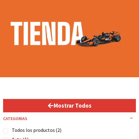
Mostrar Todos
CATEGORIAS
Todos los productos
(2)