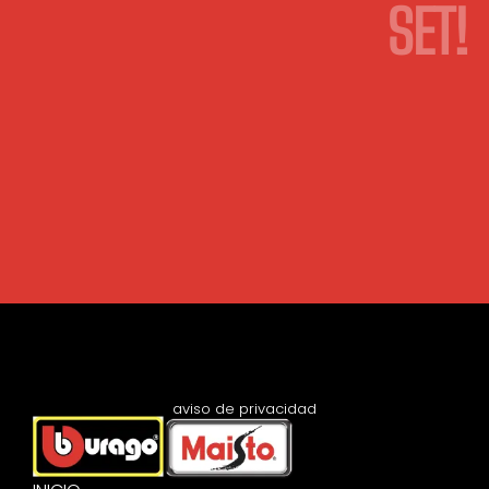
SET!
aviso de privacidad