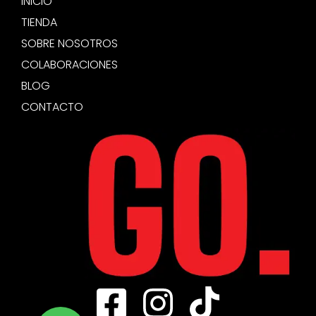
INICIO
TIENDA
SOBRE NOSOTROS
COLABORACIONES
BLOG
CONTACTO