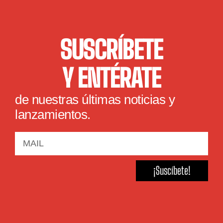
SUSCRÍBETE
Y ENTÉRATE
de nuestras últimas noticias y
lanzamientos.
¡Suscíbete!