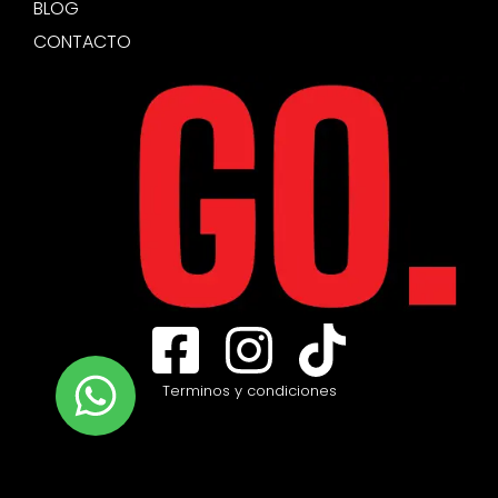
BLOG
CONTACTO
Terminos y condiciones