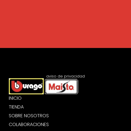
aviso de privacidad
INICIO
TIENDA
SOBRE NOSOTROS
COLABORACIONES