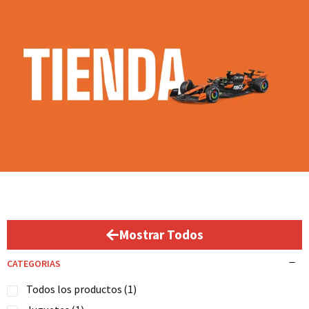
Mostrar Todos
CATEGORIAS
Todos los productos
(1)