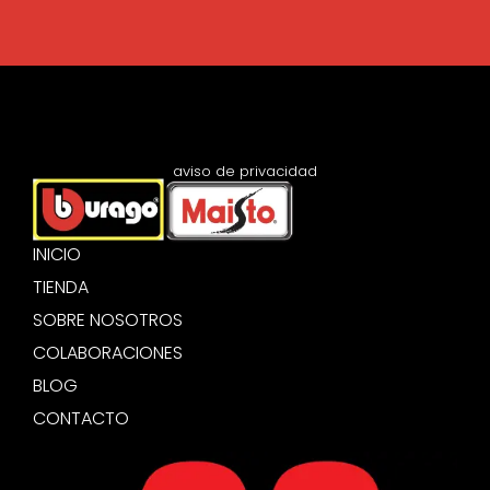
aviso de privacidad
INICIO
TIENDA
SOBRE NOSOTROS
COLABORACIONES
BLOG
CONTACTO