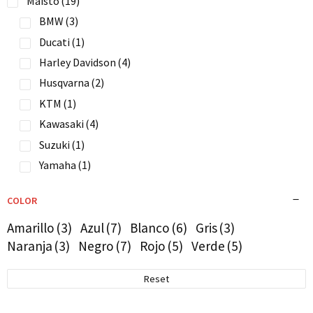
Maisto
(19)
BMW
(3)
Ducati
(1)
Harley Davidson
(4)
Husqvarna
(2)
KTM
(1)
Kawasaki
(4)
Suzuki
(1)
Yamaha
(1)
COLOR
Amarillo
(3)
Azul
(7)
Blanco
(6)
Gris
(3)
Naranja
(3)
Negro
(7)
Rojo
(5)
Verde
(5)
Reset