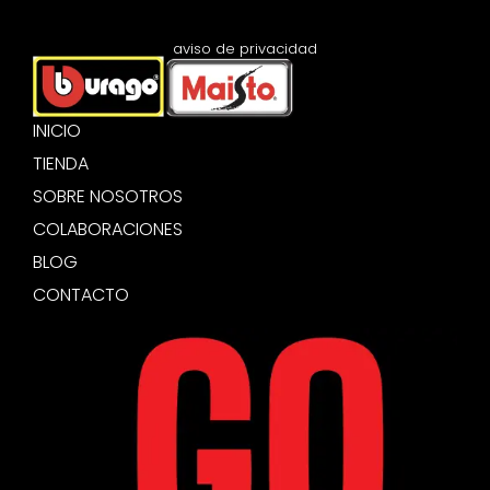
aviso de privacidad
INICIO
TIENDA
SOBRE NOSOTROS
COLABORACIONES
BLOG
CONTACTO