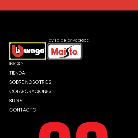
aviso de privacidad
INICIO
TIENDA
SOBRE NOSOTROS
COLABORACIONES
BLOG
CONTACTO