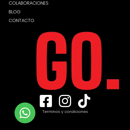
COLABORACIONES
BLOG
CONTACTO
Terminos y condiciones