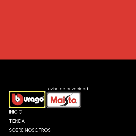
aviso de privacidad
INICIO
TIENDA
SOBRE NOSOTROS