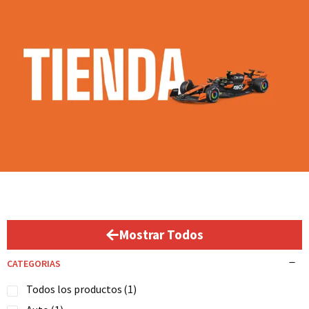
Mostrar Todos
CATEGORIAS
Todos los productos
(1)