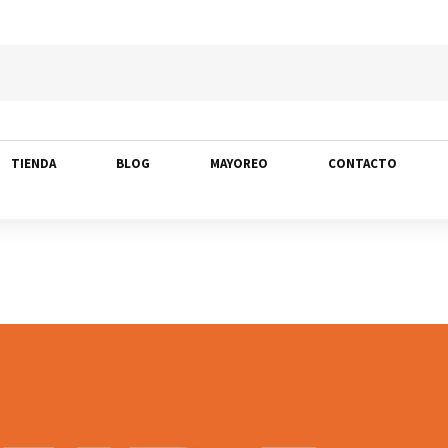
TIENDA
BLOG
MAYOREO
CONTACTO