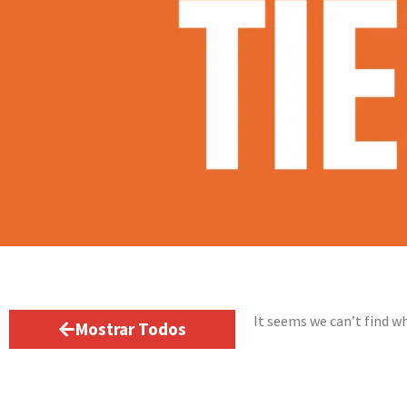
It seems we can’t find wh
Mostrar Todos