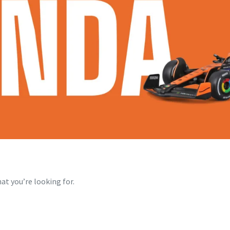
at you’re looking for.