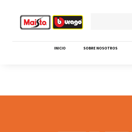
INICIO
SOBRE NOSOTROS