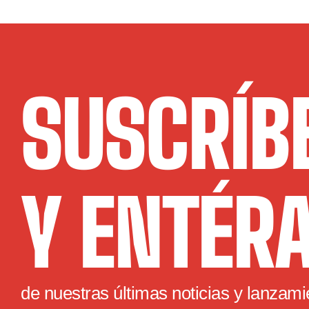
SUSCRÍB
Y ENTÉR
de nuestras últimas noticias y lanzami