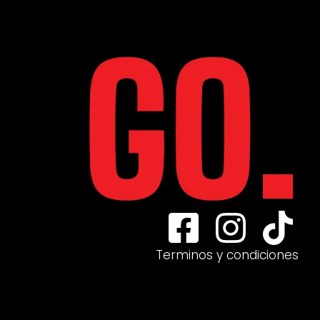
Terminos y condiciones