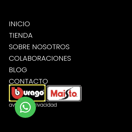
INICIO
TIENDA
SOBRE NOSOTROS
COLABORACIONES
BLOG
CONTACTO
aviso de privacidad