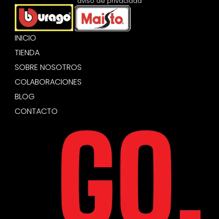
aviso de privacidad
INICIO
TIENDA
SOBRE NOSOTROS
COLABORACIONES
BLOG
CONTACTO