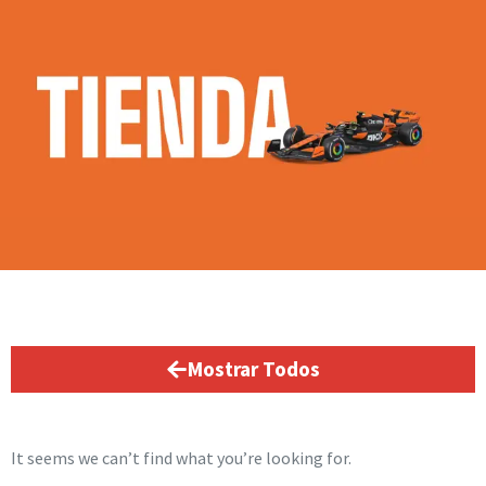
Mostrar Todos
It seems we can’t find what you’re looking for.