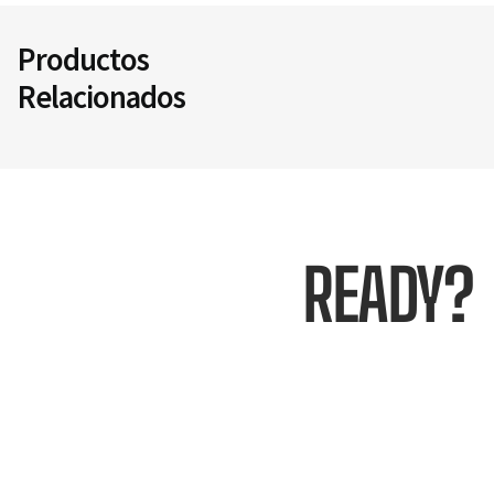
Productos
Relacionados
READY?