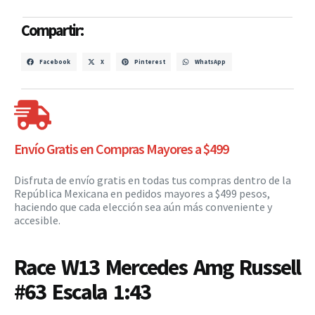
Compartir:
Facebook
X
Pinterest
WhatsApp
Envío Gratis en Compras Mayores a $499
Disfruta de envío gratis en todas tus compras dentro de la
República Mexicana en pedidos mayores a $499 pesos,
haciendo que cada elección sea aún más conveniente y
accesible.
Race W13 Mercedes Amg Russell
#63 Escala 1:43