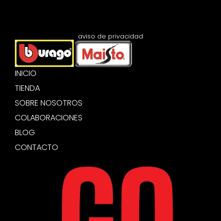
aviso de privacidad
INICIO
TIENDA
SOBRE NOSOTROS
COLABORACIONES
BLOG
CONTACTO