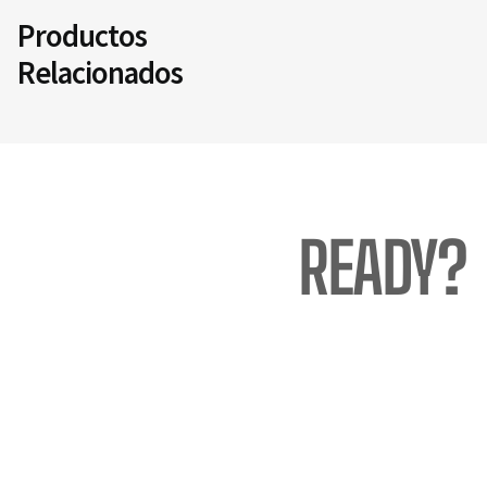
Productos
Relacionados
READY?