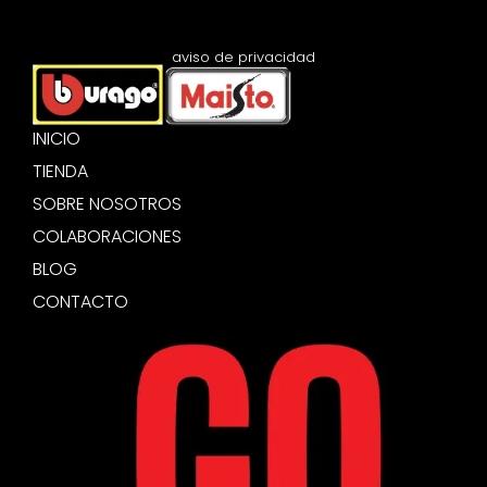
aviso de privacidad
INICIO
TIENDA
SOBRE NOSOTROS
COLABORACIONES
BLOG
CONTACTO