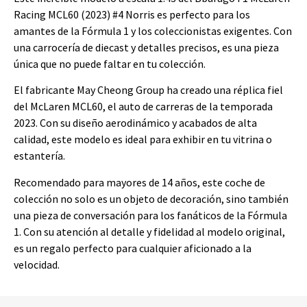
Racing MCL60 (2023) #4 Norris es perfecto para los
amantes de la Fórmula 1 y los coleccionistas exigentes. Con
una carrocería de diecast y detalles precisos, es una pieza
única que no puede faltar en tu colección.
El fabricante May Cheong Group ha creado una réplica fiel
del McLaren MCL60, el auto de carreras de la temporada
2023. Con su diseño aerodinámico y acabados de alta
calidad, este modelo es ideal para exhibir en tu vitrina o
estantería.
Recomendado para mayores de 14 años, este coche de
colección no solo es un objeto de decoración, sino también
una pieza de conversación para los fanáticos de la Fórmula
1. Con su atención al detalle y fidelidad al modelo original,
es un regalo perfecto para cualquier aficionado a la
velocidad.