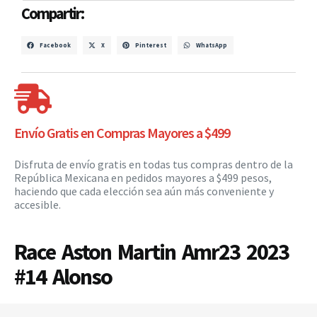
Compartir:
Facebook
X
Pinterest
WhatsApp
Envío Gratis en Compras Mayores a $499
Disfruta de envío gratis en todas tus compras dentro de la
República Mexicana en pedidos mayores a $499 pesos,
haciendo que cada elección sea aún más conveniente y
accesible.
Race Aston Martin Amr23 2023
#14 Alonso