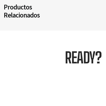
Productos
Relacionados
READY?