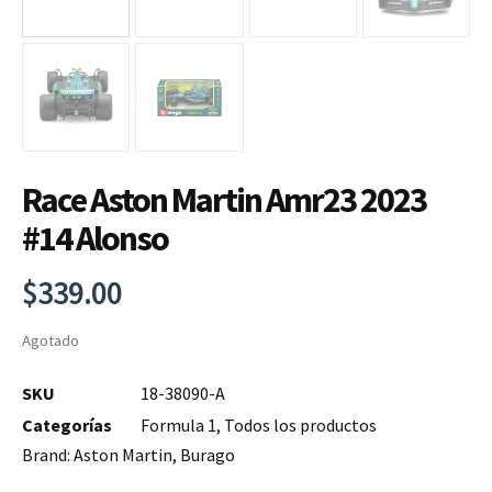
Race Aston Martin Amr23 2023
#14 Alonso
$
339.00
Agotado
SKU
18-38090-A
Categorías
Formula 1
,
Todos los productos
Brand:
Aston Martin
,
Burago