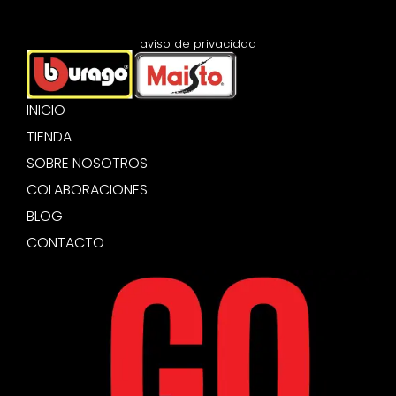
aviso de privacidad
INICIO
TIENDA
SOBRE NOSOTROS
COLABORACIONES
BLOG
CONTACTO