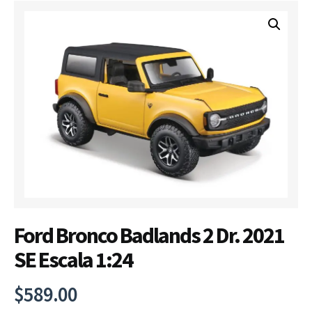
Ford Bronco Badlands 2 Dr. 2021
SE Escala 1:24
$
589.00