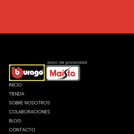
aviso de privacidad
INICIO
TIENDA
SOBRE NOSOTROS
COLABORACIONES
BLOG
CONTACTO