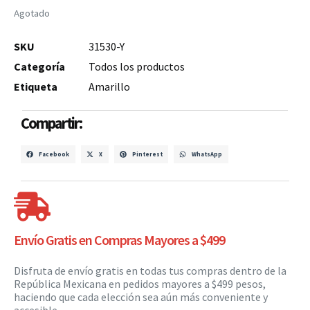
Agotado
SKU
31530-Y
Categoría
Todos los productos
Etiqueta
Amarillo
Compartir:
Facebook
X
Pinterest
WhatsApp
Envío Gratis en Compras Mayores a $499
Disfruta de envío gratis en todas tus compras dentro de la
República Mexicana en pedidos mayores a $499 pesos,
haciendo que cada elección sea aún más conveniente y