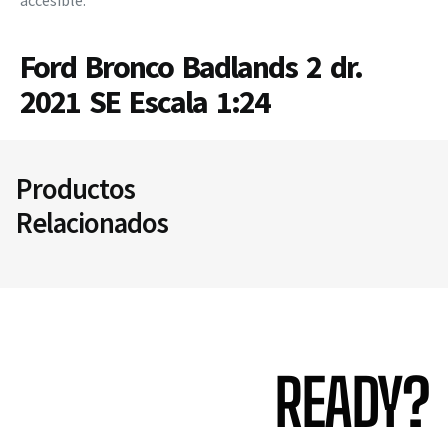
accesible.
Ford Bronco Badlands 2 dr.
2021 SE Escala 1:24
Productos
Relacionados
READY?