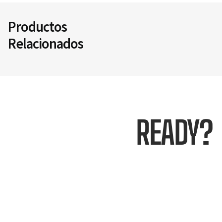
Productos
Relacionados
READY?