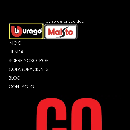
aviso de privacidad
INICIO
TIENDA
SOBRE NOSOTROS
COLABORACIONES
BLOG
CONTACTO