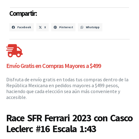
Compartir:
Facebook
X
Pinterest
WhatsApp
Envío Gratis en Compras Mayores a $499
Disfruta de envío gratis en todas tus compras dentro de la
República Mexicana en pedidos mayores a $499 pesos,
haciendo que cada elección sea aún más conveniente y
accesible.
Race SFR Ferrari 2023 con Casco
Leclerc #16 Escala 1:43