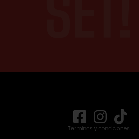
SET!
Terminos y condiciones