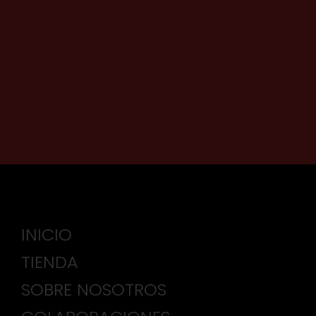
INICIO
TIENDA
SOBRE NOSOTROS