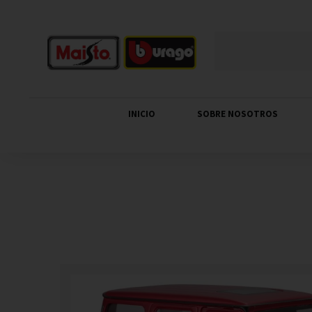
INICIO
SOBRE NOSOTROS