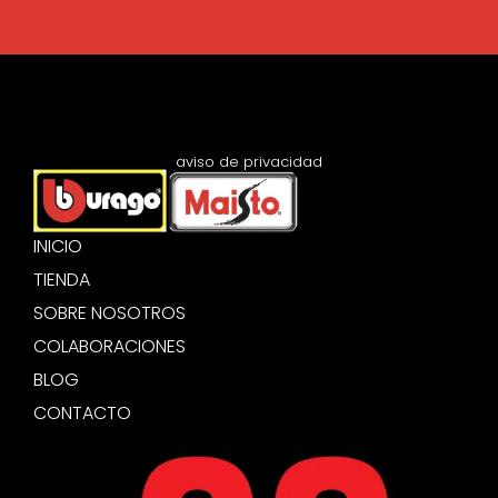
aviso de privacidad
INICIO
TIENDA
SOBRE NOSOTROS
COLABORACIONES
BLOG
CONTACTO