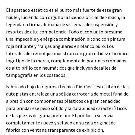
El apartado estético es el punto más fuerte de este gran
hauler, luciendo con orgullo la licencia oficial de Eibach, la
legendaria firma alemana de sistemas de suspensión y
resortes de alta competencia. Todo el conjunto presume
una impecable y enérgica combinación bitono con pintura
roja brillante y franjas angulares en blanco puro. Los
laterales del remolque muestran con gran nitidez el icónico
logotipo de la marca, complementado por rines cromados
de alto brillo con neumáticos que incluyen detalles de
tampografía en los costados.
Fabricado bajo la rigurosa técnica Die-Cast, este titán de las
autopistas entrelaza una sólida carrocería de metal fundido
a presión con componentes plásticos de gran tenacidad
para brindar ese peso sólido y la durabilidad característicos
de las piezas de gama premium. El producto se envía
completamente nuevo y sellado en su caja original de
fábrica con ventana transparente de exhibición,