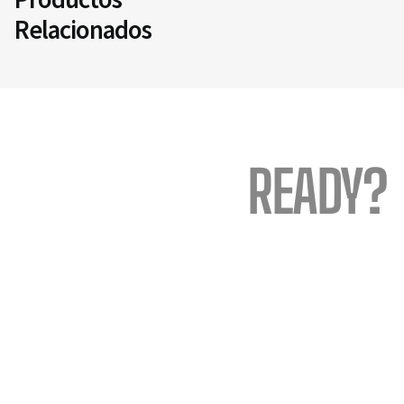
Relacionados
READY?