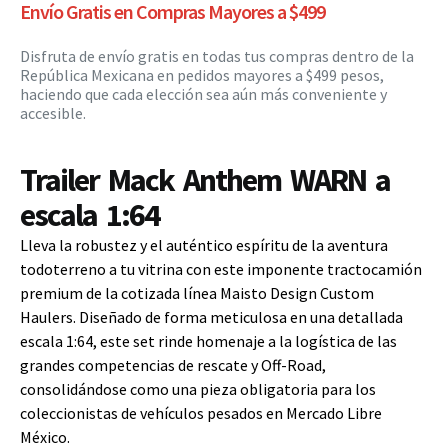
Envío Gratis en Compras Mayores a $499
Disfruta de envío gratis en todas tus compras dentro de la
República Mexicana en pedidos mayores a $499 pesos,
haciendo que cada elección sea aún más conveniente y
accesible.
Trailer Mack Anthem WARN a
escala 1:64
Lleva la robustez y el auténtico espíritu de la aventura
todoterreno a tu vitrina con este imponente tractocamión
premium de la cotizada línea Maisto Design Custom
Haulers. Diseñado de forma meticulosa en una detallada
escala 1:64, este set rinde homenaje a la logística de las
grandes competencias de rescate y Off-Road,
consolidándose como una pieza obligatoria para los
coleccionistas de vehículos pesados en Mercado Libre
México.