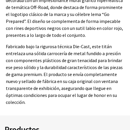
decorada con un impresionante mural gráfico hiperrealista
de temática Off-Road, donde destaca de forma prominente
el logotipo clásico de la marca y su célebre lema “Go
Prepared”. El diseño se complementa de forma impecable
con rines deportivos negros con un sutil labio en color rojo,
presentes a lo largo de todo el conjunto.
Fabricado bajo la rigurosa técnica Die-Cast, este titán
entrelaza una sólida carrocería de metal fundido a presión
con componentes plásticos de gran tenacidad para brindar
ese peso sólido y la durabilidad característicos de las piezas
de gama premium. El producto se envía completamente
nuevo y sellado de fábrica en su caja original con ventana
transparente de exhibición, asegurando que llegue en
óptimas condiciones para ocupar el lugar de honor en su
colección.
Productos