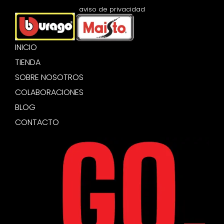
aviso de privacidad
INICIO
TIENDA
SOBRE NOSOTROS
COLABORACIONES
BLOG
CONTACTO