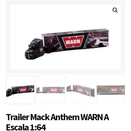
Trailer Mack Anthem WARN A
Escala 1:64