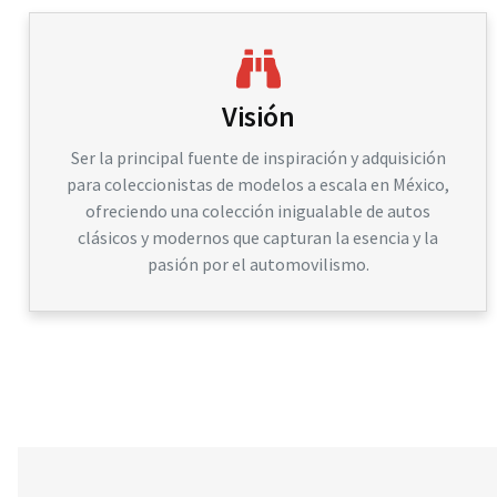
Visión
Ser la principal fuente de inspiración y adquisición
para coleccionistas de modelos a escala en México,
ofreciendo una colección inigualable de autos
clásicos y modernos que capturan la esencia y la
pasión por el automovilismo.