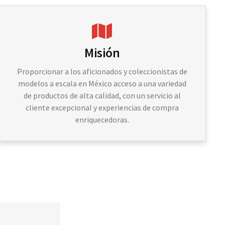
Misión
Proporcionar a los aficionados y coleccionistas de
modelos a escala en México acceso a una variedad
de productos de alta calidad, con un servicio al
cliente excepcional y experiencias de compra
enriquecedoras.