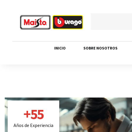
INICIO
SOBRE NOSOTROS
+
55
Años de Experiencia