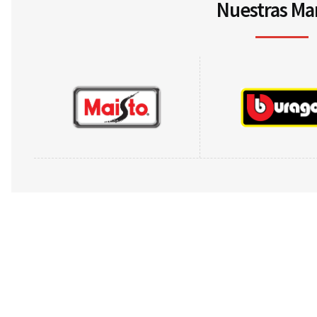
Nuestras Ma