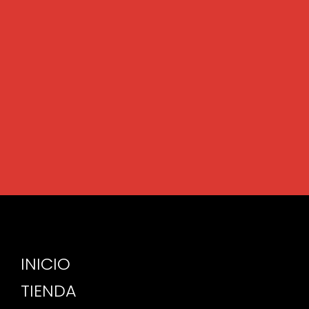
INICIO
TIENDA