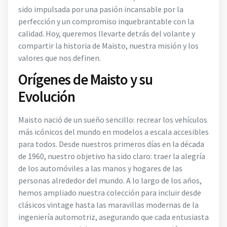
sido impulsada por una pasión incansable por la
perfección y un compromiso inquebrantable con la
calidad. Hoy, queremos llevarte detrás del volante y
compartir la historia de Maisto, nuestra misión y los
valores que nos definen.
Orígenes de Maisto y su
Evolución
Maisto nació de un sueño sencillo: recrear los vehículos
más icónicos del mundo en modelos a escala accesibles
para todos. Desde nuestros primeros días en la década
de 1960, nuestro objetivo ha sido claro: traer la alegría
de los automóviles a las manos y hogares de las
personas alrededor del mundo. A lo largo de los años,
hemos ampliado nuestra colección para incluir desde
clásicos vintage hasta las maravillas modernas de la
ingeniería automotriz, asegurando que cada entusiasta