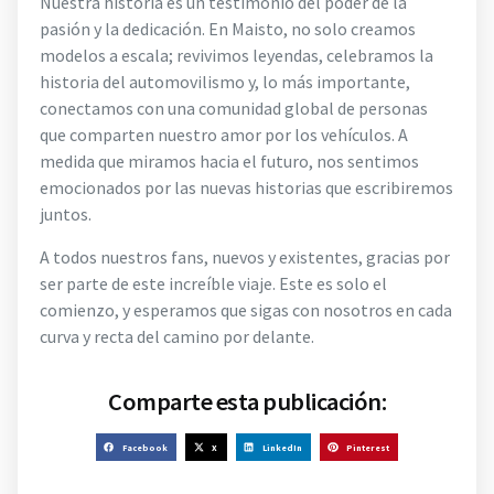
Nuestra historia es un testimonio del poder de la
pasión y la dedicación. En Maisto, no solo creamos
modelos a escala; revivimos leyendas, celebramos la
historia del automovilismo y, lo más importante,
conectamos con una comunidad global de personas
que comparten nuestro amor por los vehículos. A
medida que miramos hacia el futuro, nos sentimos
emocionados por las nuevas historias que escribiremos
juntos.
A todos nuestros fans, nuevos y existentes, gracias por
ser parte de este increíble viaje. Este es solo el
comienzo, y esperamos que sigas con nosotros en cada
curva y recta del camino por delante.
Comparte esta publicación:
Facebook
X
LinkedIn
Pinterest