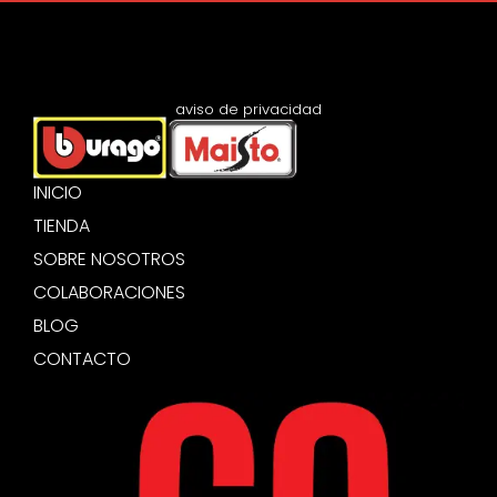
aviso de privacidad
INICIO
TIENDA
SOBRE NOSOTROS
COLABORACIONES
BLOG
CONTACTO