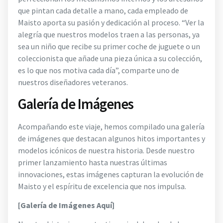
que pintan cada detalle a mano, cada empleado de
Maisto aporta su pasión y dedicación al proceso. “Ver la
alegría que nuestros modelos traen a las personas, ya
sea un niño que recibe su primer coche de juguete o un
coleccionista que añade una pieza única a su colección,
es lo que nos motiva cada día”, comparte uno de
nuestros diseñadores veteranos.
Galería de Imágenes
Acompañando este viaje, hemos compilado una galería
de imágenes que destacan algunos hitos importantes y
modelos icónicos de nuestra historia. Desde nuestro
primer lanzamiento hasta nuestras últimas
innovaciones, estas imágenes capturan la evolución de
Maisto y el espíritu de excelencia que nos impulsa.
[Galería de Imágenes Aquí]