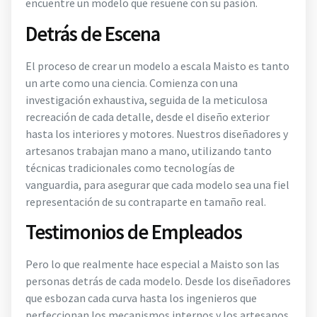
encuentre un modelo que resuene con su pasión.
Detrás de Escena
El proceso de crear un modelo a escala Maisto es tanto
un arte como una ciencia. Comienza con una
investigación exhaustiva, seguida de la meticulosa
recreación de cada detalle, desde el diseño exterior
hasta los interiores y motores. Nuestros diseñadores y
artesanos trabajan mano a mano, utilizando tanto
técnicas tradicionales como tecnologías de
vanguardia, para asegurar que cada modelo sea una fiel
representación de su contraparte en tamaño real.
Testimonios de Empleados
Pero lo que realmente hace especial a Maisto son las
personas detrás de cada modelo. Desde los diseñadores
que esbozan cada curva hasta los ingenieros que
perfeccionan los mecanismos internos y los artesanos