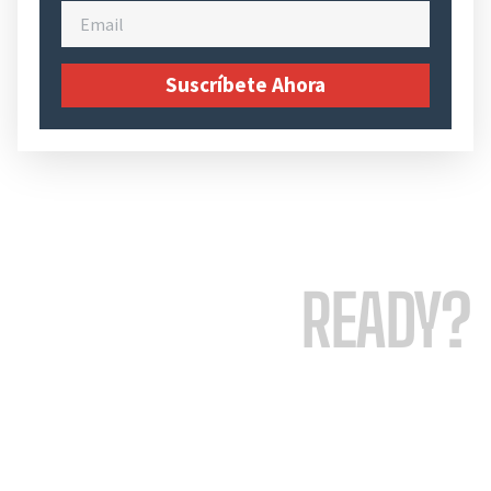
Suscríbete Ahora
READY?