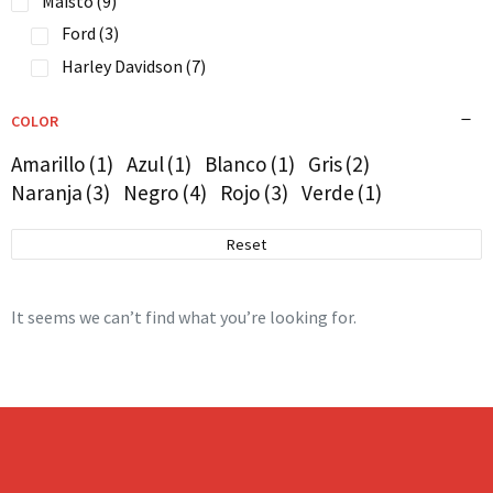
Maisto
(9)
Ford
(3)
Harley Davidson
(7)
COLOR
Amarillo
(1)
Azul
(1)
Blanco
(1)
Gris
(2)
Naranja
(3)
Negro
(4)
Rojo
(3)
Verde
(1)
Reset
It seems we can’t find what you’re looking for.