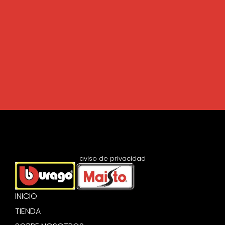
aviso de privacidad
INICIO
TIENDA