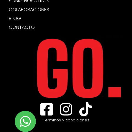
SOBRE NOSOTROS
COLABORACIONES
BLOG
CONTACTO
Terminos y condiciones