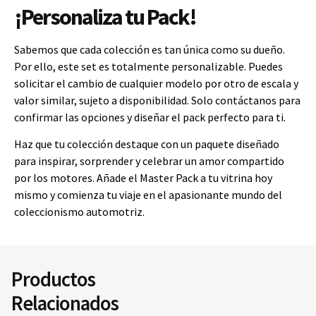
¡Personaliza tu Pack!
Sabemos que cada colección es tan única como su dueño.
Por ello, este set es totalmente personalizable. Puedes
solicitar el cambio de cualquier modelo por otro de escala y
valor similar, sujeto a disponibilidad. Solo contáctanos para
confirmar las opciones y diseñar el pack perfecto para ti.
Haz que tu colección destaque con un paquete diseñado
para inspirar, sorprender y celebrar un amor compartido
por los motores. Añade el Master Pack a tu vitrina hoy
mismo y comienza tu viaje en el apasionante mundo del
coleccionismo automotriz.
Productos
Relacionados