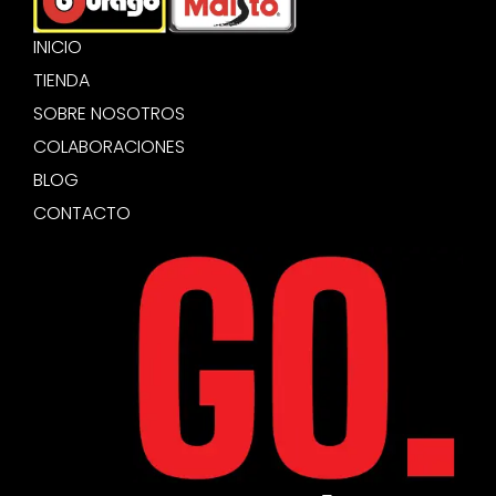
INICIO
TIENDA
SOBRE NOSOTROS
COLABORACIONES
BLOG
CONTACTO