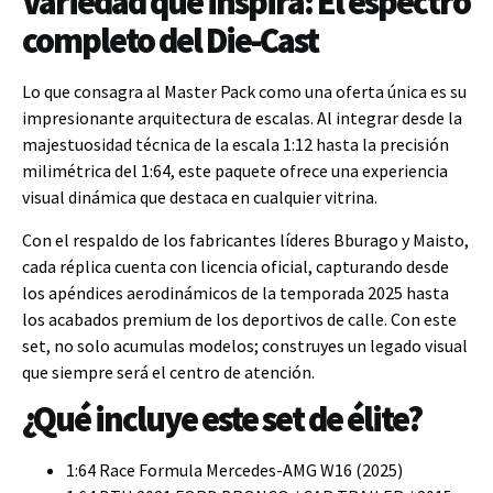
Variedad que inspira: El espectro
completo del Die-Cast
Lo que consagra al Master Pack como una oferta única es su
impresionante arquitectura de escalas. Al integrar desde la
majestuosidad técnica de la escala 1:12 hasta la precisión
milimétrica del 1:64, este paquete ofrece una experiencia
visual dinámica que destaca en cualquier vitrina.
Con el respaldo de los fabricantes líderes Bburago y Maisto,
cada réplica cuenta con licencia oficial, capturando desde
los apéndices aerodinámicos de la temporada 2025 hasta
los acabados premium de los deportivos de calle. Con este
set, no solo acumulas modelos; construyes un legado visual
que siempre será el centro de atención.
¿Qué incluye este set de élite?
1:64 Race Formula Mercedes-AMG W16 (2025)