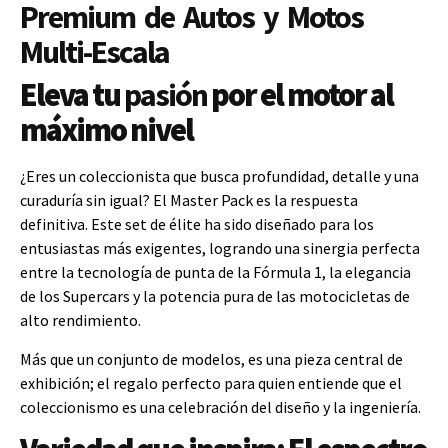
Premium de Autos y Motos
Multi-Escala
Eleva tu
pasión
por el motor al
máximo nivel
¿Eres un coleccionista que busca profundidad, detalle y una
curaduría sin igual? El Master Pack es la respuesta
definitiva. Este set de élite ha sido diseñado para los
entusiastas más exigentes, logrando una sinergia perfecta
entre la tecnología de punta de la Fórmula 1, la elegancia
de los Supercars y la potencia pura de las motocicletas de
alto rendimiento.
Más que un conjunto de modelos, es una pieza central de
exhibición; el regalo perfecto para quien entiende que el
coleccionismo es una celebración del diseño y la ingeniería.