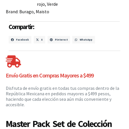
rojo
,
Verde
Brand:
Burago
,
Maisto
Compartir:
Facebook
X
Pinterest
WhatsApp
Envío Gratis en Compras Mayores a $499
Disfruta de envío gratis en todas tus compras dentro de la
República Mexicana en pedidos mayores a $499 pesos,
haciendo que cada elección sea aún más conveniente y
accesible.
Master Pack Set de Colección