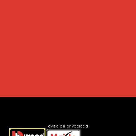
aviso de privacidad