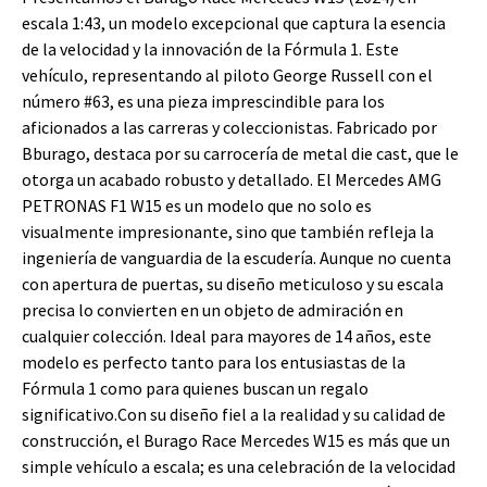
escala 1:43, un modelo excepcional que captura la esencia
de la velocidad y la innovación de la Fórmula 1. Este
vehículo, representando al piloto George Russell con el
número #63, es una pieza imprescindible para los
aficionados a las carreras y coleccionistas. Fabricado por
Bburago, destaca por su carrocería de metal die cast, que le
otorga un acabado robusto y detallado. El Mercedes AMG
PETRONAS F1 W15 es un modelo que no solo es
visualmente impresionante, sino que también refleja la
ingeniería de vanguardia de la escudería. Aunque no cuenta
con apertura de puertas, su diseño meticuloso y su escala
precisa lo convierten en un objeto de admiración en
cualquier colección. Ideal para mayores de 14 años, este
modelo es perfecto tanto para los entusiastas de la
Fórmula 1 como para quienes buscan un regalo
significativo.Con su diseño fiel a la realidad y su calidad de
construcción, el Burago Race Mercedes W15 es más que un
simple vehículo a escala; es una celebración de la velocidad