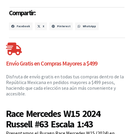
Compartir:
Facebook
X
Pinterest
WhatsApp
Envío Gratis en Compras Mayores a $499
Disfruta de envío gratis en todas tus compras dentro de la
República Mexicana en pedidos mayores a $499 pesos,
haciendo que cada elección sea aún más conveniente y
accesible.
Race Mercedes W15 2024
Russell #63 Escala 1:43
Presentamos el Burago Race Mercedes W15 (2024) en