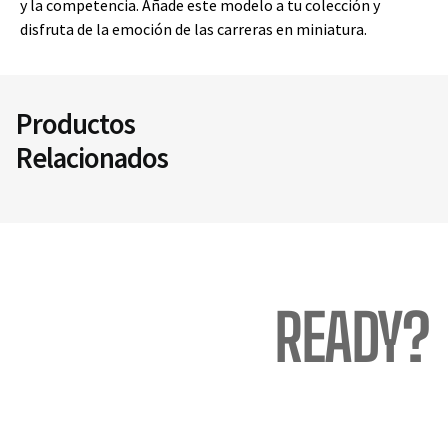
y la competencia. Añade este modelo a tu colección y
disfruta de la emoción de las carreras en miniatura.
Productos
Relacionados
READY?