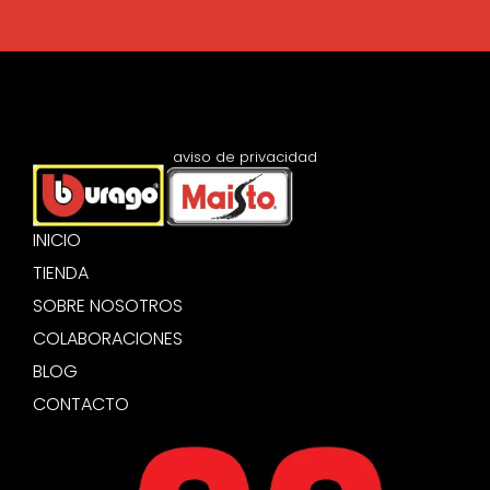
aviso de privacidad
INICIO
TIENDA
SOBRE NOSOTROS
COLABORACIONES
BLOG
CONTACTO