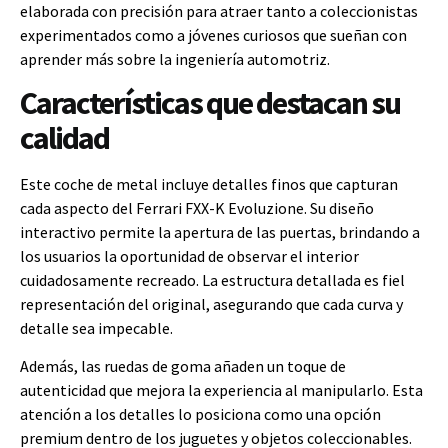
elaborada con precisión para atraer tanto a coleccionistas
experimentados como a jóvenes curiosos que sueñan con
aprender más sobre la ingeniería automotriz.
Características que destacan su
calidad
Este coche de metal incluye detalles finos que capturan
cada aspecto del Ferrari FXX-K Evoluzione. Su diseño
interactivo permite la apertura de las puertas, brindando a
los usuarios la oportunidad de observar el interior
cuidadosamente recreado. La estructura detallada es fiel
representación del original, asegurando que cada curva y
detalle sea impecable.
Además, las ruedas de goma añaden un toque de
autenticidad que mejora la experiencia al manipularlo. Esta
atención a los detalles lo posiciona como una opción
premium dentro de los juguetes y objetos coleccionables.