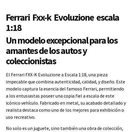
Ferrari Fxx-k Evoluzione escala
1:18
Un modelo excepcional para los
amantes de los autos y
coleccionistas
El Ferrari FXX-K Evoluzione a Escala 1:18, una pieza
impecable que combina autenticidad, calidad, y diseño. Este
modelo captura la esencia del famoso Ferrari, permitiendo
a los entusiastas poseer una copia fiel a escala de este
icónico vehículo. Fabricado en metal, su acabado detallado y
realista destaca como uno de los mejores para exhibición o
uso recreativo.
No solo es un juguete, sino también una obra de colección,