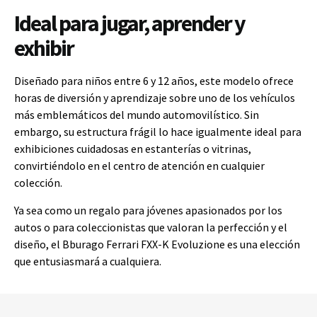
Ideal para jugar, aprender y
exhibir
Diseñado para niños entre 6 y 12 años, este modelo ofrece
horas de diversión y aprendizaje sobre uno de los vehículos
más emblemáticos del mundo automovilístico. Sin
embargo, su estructura frágil lo hace igualmente ideal para
exhibiciones cuidadosas en estanterías o vitrinas,
convirtiéndolo en el centro de atención en cualquier
colección.
Ya sea como un regalo para jóvenes apasionados por los
autos o para coleccionistas que valoran la perfección y el
diseño, el Bburago Ferrari FXX-K Evoluzione es una elección
que entusiasmará a cualquiera.