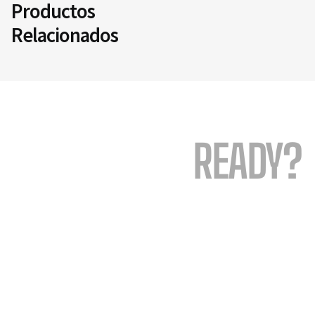
Productos
Relacionados
READY?