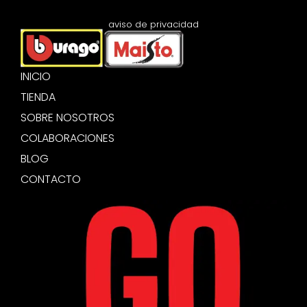
aviso de privacidad
INICIO
TIENDA
SOBRE NOSOTROS
COLABORACIONES
BLOG
CONTACTO