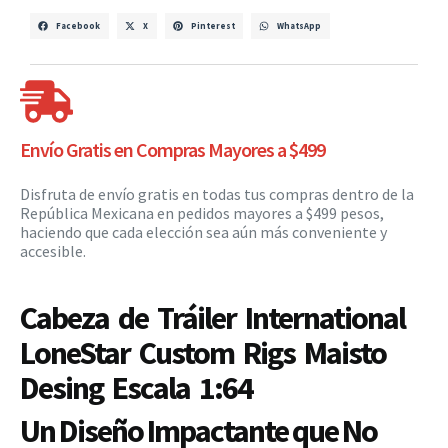
Facebook
X
Pinterest
WhatsApp
Envío Gratis en Compras Mayores a $499
Disfruta de envío gratis en todas tus compras dentro de la
República Mexicana en pedidos mayores a $499 pesos,
haciendo que cada elección sea aún más conveniente y
accesible.
Cabeza de Tráiler International
LoneStar Custom Rigs Maisto
Desing Escala 1:64
Un Diseño Impactante que No