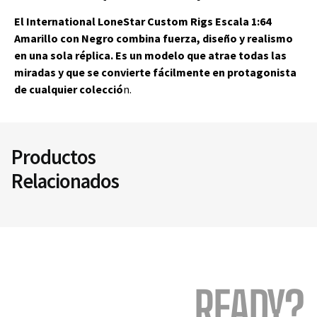
El International LoneStar Custom Rigs Escala 1:64
Amarillo con Negro combina fuerza, diseño y realismo
en una sola réplica. Es un modelo que atrae todas las
miradas y que se convierte fácilmente en protagonista
de cualquier colecció
n.
Productos
Relacionados
READY?