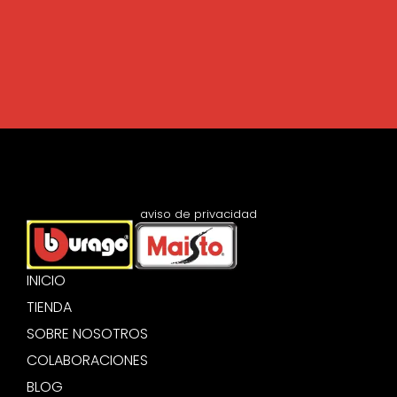
aviso de privacidad
INICIO
TIENDA
SOBRE NOSOTROS
COLABORACIONES
BLOG