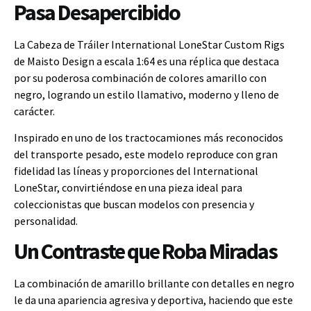
Pasa Desapercibido
La Cabeza de Tráiler International LoneStar Custom Rigs
de Maisto Design a escala 1:64 es una réplica que destaca
por su poderosa combinación de colores amarillo con
negro, logrando un estilo llamativo, moderno y lleno de
carácter.
Inspirado en uno de los tractocamiones más reconocidos
del transporte pesado, este modelo reproduce con gran
fidelidad las líneas y proporciones del International
LoneStar, convirtiéndose en una pieza ideal para
coleccionistas que buscan modelos con presencia y
personalidad.
Un Contraste que Roba Miradas
La combinación de amarillo brillante con detalles en negro
le da una apariencia agresiva y deportiva, haciendo que este