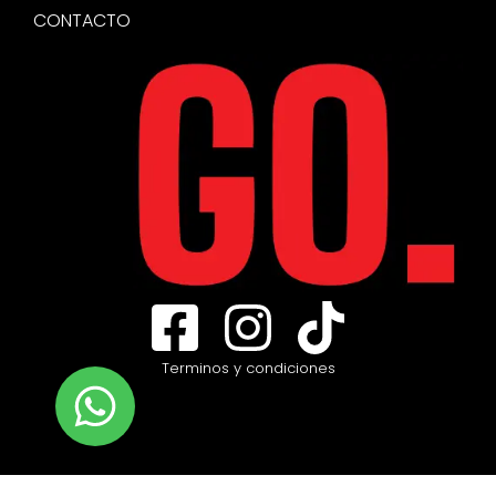
CONTACTO
Terminos y condiciones