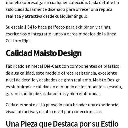
modelo sobresalga en cualquier colección. Cada detalle ha
sido cuidadosamente diseñado para ofrecer una réplica
realista y atractiva desde cualquier ángulo.
Su escala 1:64 lo hace perfecto para exhibir en vitrinas,
escritorios o integrarlo junto a otros modelos de la línea
Custom Rigs.
Calidad Maisto Design
Fabricado en metal Die-Cast con componentes de plástico
de alta calidad, este modelo ofrece resistencia, excelente
nivel de detalle y acabados de gran realismo. Maisto Design
es sinónimo de calidad en el mundo de los modelos a escala,
garantizando piezas duraderas y bien elaboradas.
Cada elemento está pensado para brindar una experiencia
visual atractiva y de alto nivel para coleccionistas.
Una Pieza que Destaca por su Estilo