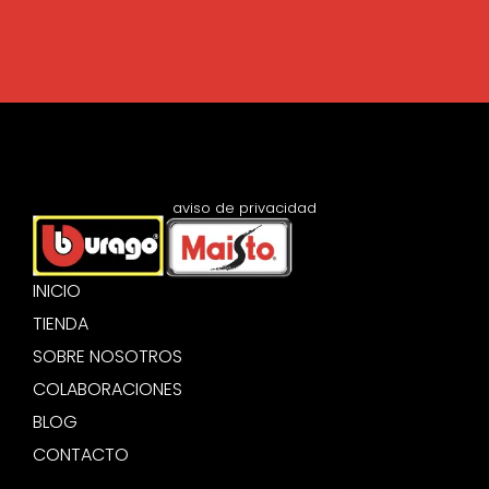
aviso de privacidad
INICIO
TIENDA
SOBRE NOSOTROS
COLABORACIONES
BLOG
CONTACTO