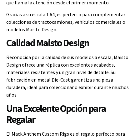
que llama la atención desde el primer momento.
Gracias a su escala 1:64, es perfecto para complementar
colecciones de tractocamiones, vehículos comerciales o
modelos Maisto Design.
Calidad Maisto Design
Reconocida por la calidad de sus modelos a escala, Maisto
Design ofrece una réplica con excelentes acabados,
materiales resistentes y un gran nivel de detalle. Su
fabricación en metal Die-Cast garantiza una pieza
duradera, ideal para coleccionar o exhibir durante muchos
años.
Una Excelente Opción para
Regalar
El Mack Anthem Custom Rigs es el regalo perfecto para