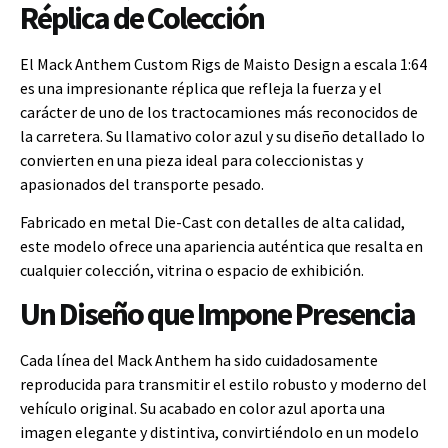
Réplica de Colección
El Mack Anthem Custom Rigs de Maisto Design a escala 1:64
es una impresionante réplica que refleja la fuerza y el
carácter de uno de los tractocamiones más reconocidos de
la carretera. Su llamativo color azul y su diseño detallado lo
convierten en una pieza ideal para coleccionistas y
apasionados del transporte pesado.
Fabricado en metal Die-Cast con detalles de alta calidad,
este modelo ofrece una apariencia auténtica que resalta en
cualquier colección, vitrina o espacio de exhibición.
Un Diseño que Impone Presencia
Cada línea del Mack Anthem ha sido cuidadosamente
reproducida para transmitir el estilo robusto y moderno del
vehículo original. Su acabado en color azul aporta una
imagen elegante y distintiva, convirtiéndolo en un modelo