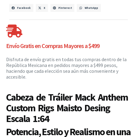
Facebook
X
Pinterest
WhatsApp
Envío Gratis en Compras Mayores a $499
Disfruta de envío gratis en todas tus compras dentro de la
República Mexicana en pedidos mayores a $499 pesos,
haciendo que cada elección sea aún más conveniente y
accesible.
Cabeza de Tráiler Mack Anthem
Custom Rigs Maisto Desing
Escala 1:64
Potencia, Estilo y Realismo en una