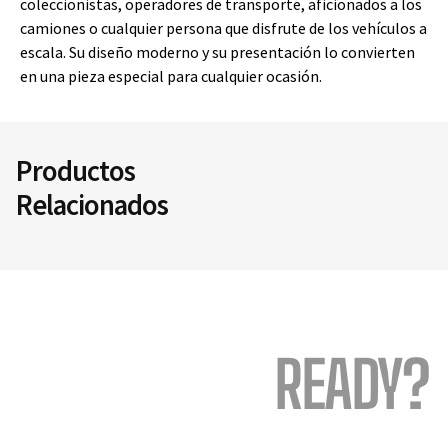
coleccionistas, operadores de transporte, aficionados a los
camiones o cualquier persona que disfrute de los vehículos a
escala. Su diseño moderno y su presentación lo convierten
en una pieza especial para cualquier ocasión.
Productos
Relacionados
READY?