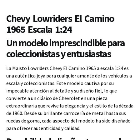
Chevy Lowriders El Camino
1965 Escala 1:24
Un modelo imprescindible para
coleccionistas y entusiastas
La Maisto Lowriders Chevy El Camino 1965 a escala 1:24 es
una auténtica joya para cualquier amante de los vehículos a
escala y coleccionistas. Este modelo cautiva por su
impecable atención al detalle y su diseño fiel, lo que
convierte a un clásico de Chevrolet en una pieza
extraordinaria que revive la elegancia y el estilo de la década
de 1960. Desde su brillante carrocería de metal hasta sus
ruedas de goma, cada aspecto del modelo ha sido diseñado
para ofrecer autenticidad y calidad.