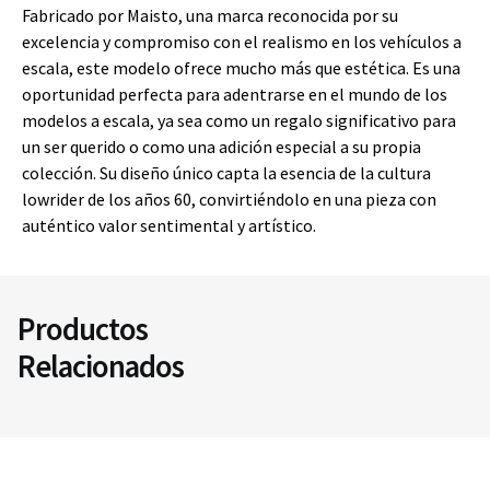
Fabricado por Maisto, una marca reconocida por su
excelencia y compromiso con el realismo en los vehículos a
escala, este modelo ofrece mucho más que estética. Es una
oportunidad perfecta para adentrarse en el mundo de los
modelos a escala, ya sea como un regalo significativo para
un ser querido o como una adición especial a su propia
colección. Su diseño único capta la esencia de la cultura
lowrider de los años 60, convirtiéndolo en una pieza con
auténtico valor sentimental y artístico.
Productos
Relacionados