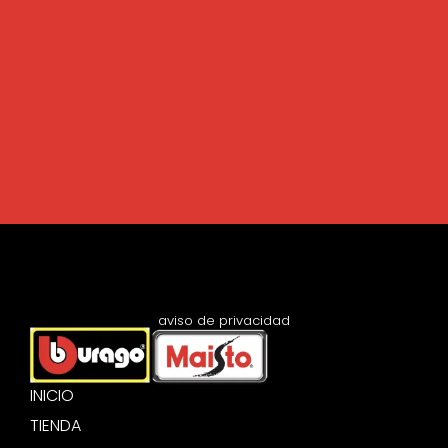
aviso de privacidad
INICIO
TIENDA