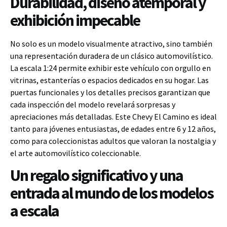
Durabilidad, diseño atemporal y
exhibición impecable
No solo es un modelo visualmente atractivo, sino también
una representación duradera de un clásico automovilístico.
La escala 1:24 permite exhibir este vehículo con orgullo en
vitrinas, estanterías o espacios dedicados en su hogar. Las
puertas funcionales y los detalles precisos garantizan que
cada inspección del modelo revelará sorpresas y
apreciaciones más detalladas. Este Chevy El Camino es ideal
tanto para jóvenes entusiastas, de edades entre 6 y 12 años,
como para coleccionistas adultos que valoran la nostalgia y
el arte automovilístico coleccionable.
Un regalo significativo y una
entrada al mundo de los modelos
a escala