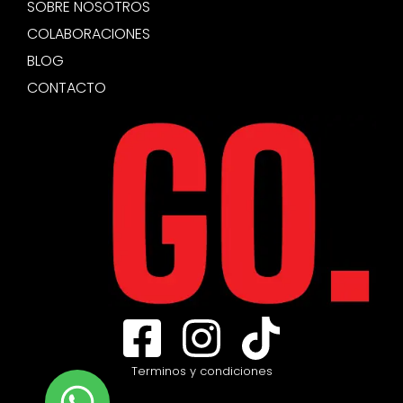
SOBRE NOSOTROS
COLABORACIONES
BLOG
CONTACTO
Terminos y condiciones