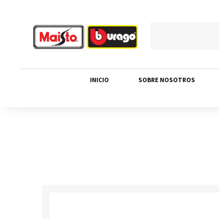
INICIO
SOBRE NOSOTROS