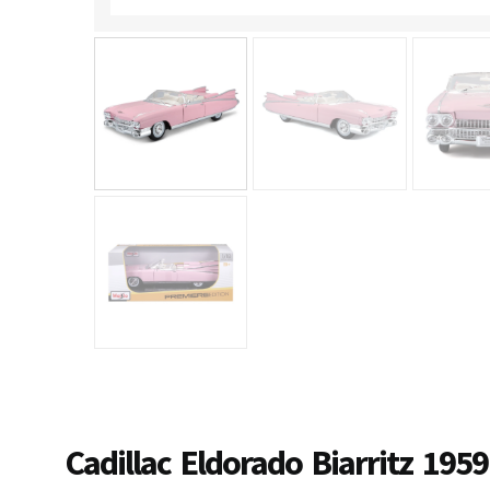
Cadillac Eldorado Biarritz 1959