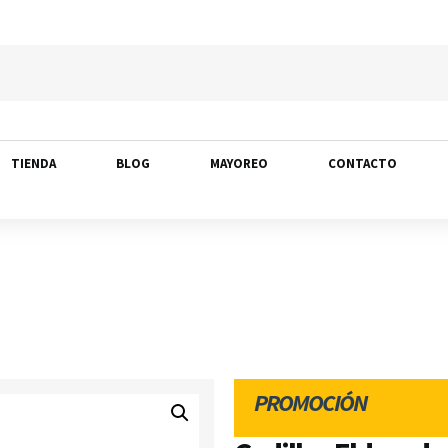
TIENDA
BLOG
MAYOREO
CONTACTO
PROMOCIÓN