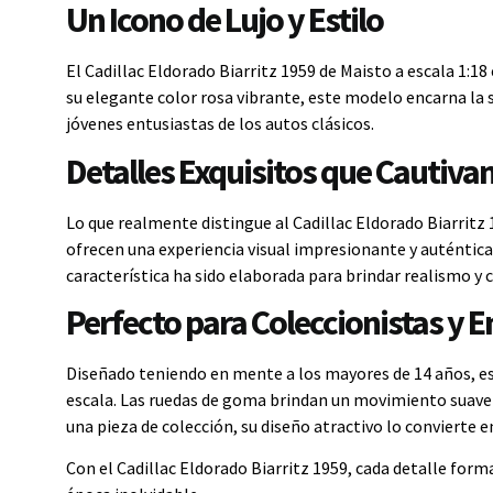
Un Icono de Lujo y Estilo
El Cadillac Eldorado Biarritz 1959 de Maisto a escala 1:
su elegante color rosa vibrante, este modelo encarna la 
jóvenes entusiastas de los autos clásicos.
Detalles Exquisitos que Cautiva
Lo que realmente distingue al Cadillac Eldorado Biarritz 
ofrecen una experiencia visual impresionante y auténtica
característica ha sido elaborada para brindar realismo y 
Perfecto para Coleccionistas y E
Diseñado teniendo en mente a los mayores de 14 años, es
escala. Las ruedas de goma brindan un movimiento suave y
una pieza de colección, su diseño atractivo lo convierte 
Con el Cadillac Eldorado Biarritz 1959, cada detalle forma