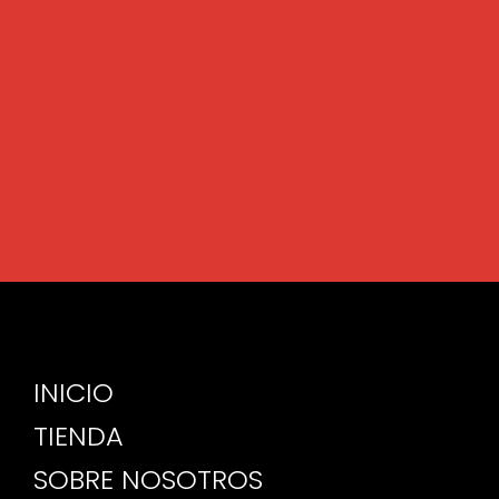
INICIO
TIENDA
SOBRE NOSOTROS