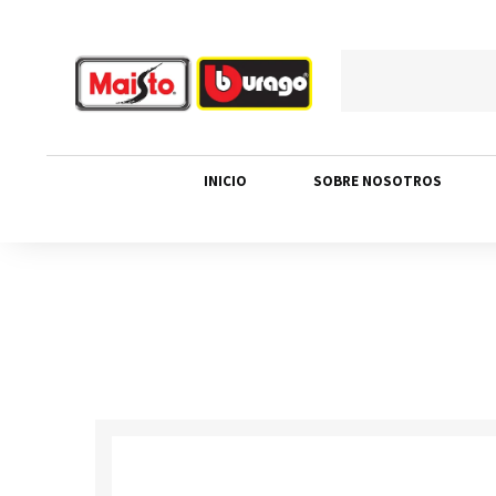
INICIO
SOBRE NOSOTROS