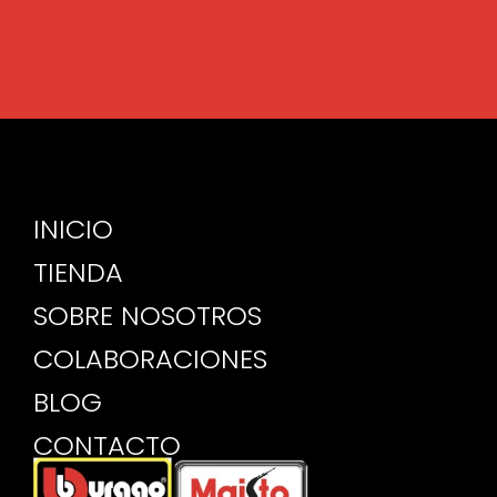
INICIO
TIENDA
SOBRE NOSOTROS
COLABORACIONES
BLOG
CONTACTO