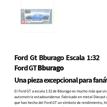
Ford Gt Bburago Escala 1:32
Ford GT
Bburago
Una pieza excepcional para fanát
El Ford GT a escala 1:32 de Bburago es mucho más que un
automotriz estadounidense. Fabricado en metal Diecast de 
que han hecho del Ford GT un símbolo de rendimiento, hi