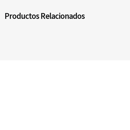
Productos Relacionados