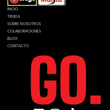
INICIO
TIENDA
SOBRE NOSOTROS
COLABORACIONES
BLOG
CONTACTO