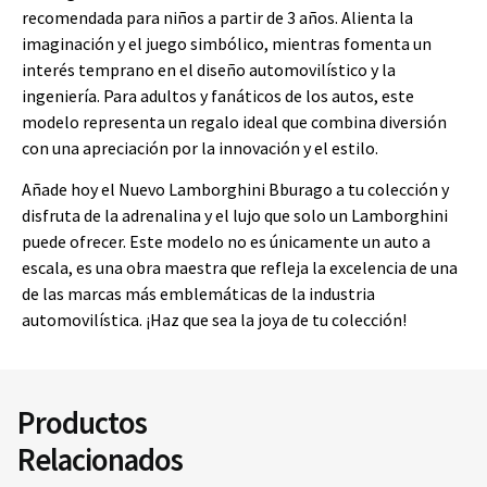
recomendada para niños a partir de 3 años. Alienta la
imaginación y el juego simbólico, mientras fomenta un
interés temprano en el diseño automovilístico y la
ingeniería. Para adultos y fanáticos de los autos, este
modelo representa un regalo ideal que combina diversión
con una apreciación por la innovación y el estilo.
Añade hoy el Nuevo Lamborghini Bburago a tu colección y
disfruta de la adrenalina y el lujo que solo un Lamborghini
puede ofrecer. Este modelo no es únicamente un auto a
escala, es una obra maestra que refleja la excelencia de una
de las marcas más emblemáticas de la industria
automovilística. ¡Haz que sea la joya de tu colección!
Productos
Relacionados