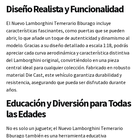
Diseño Realista y Funcionalidad
El Nuevo Lamborghini Temerario Bburago incluye
características fascinantes, como puertas que se pueden
abrir, lo que añade un toque de autenticidad y dinamismo al
modelo. Gracias a su diseño detallado a escala 1:18, podrás
apreciar cada curva aerodinámica y característica distintiva
del Lamborghini original, convirtiéndolo en una pieza
central ideal para cualquier colección. Fabricado en robusto
material Die Cast, este vehículo garantiza durabilidad y
resistencia, asegurando que pueda ser disfrutado durante
años.
Educación y Diversión para Todas
las Edades
No es solo un juguete; el Nuevo Lamborghini Temerario
Bburago también es una herramienta educativa