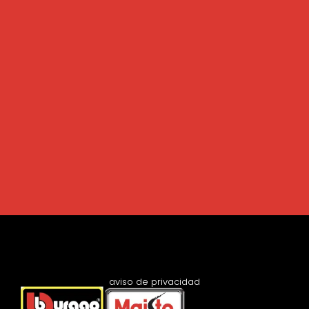
aviso de privacidad