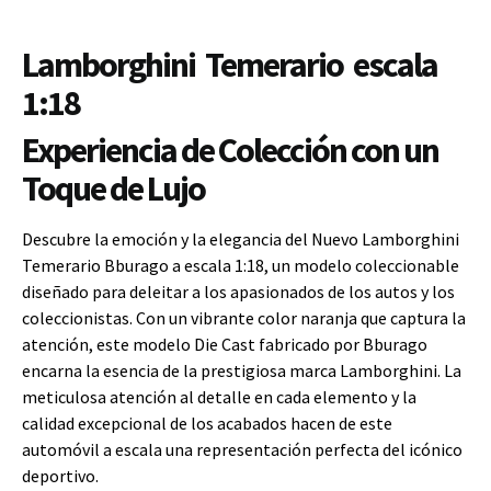
Lamborghini Temerario escala
1:18
Experiencia de Colección con un
Toque de Lujo
Descubre la emoción y la elegancia del Nuevo Lamborghini
Temerario Bburago a escala 1:18, un modelo coleccionable
diseñado para deleitar a los apasionados de los autos y los
coleccionistas. Con un vibrante color naranja que captura la
atención, este modelo Die Cast fabricado por Bburago
encarna la esencia de la prestigiosa marca Lamborghini. La
meticulosa atención al detalle en cada elemento y la
calidad excepcional de los acabados hacen de este
automóvil a escala una representación perfecta del icónico
deportivo.