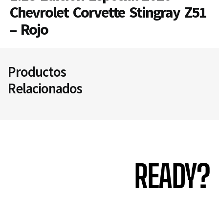
Chevrolet Corvette Stingray Z51
– Rojo
Productos
Relacionados
READY?