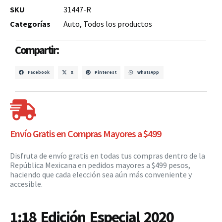
SKU
31447-R
Categorías
Auto
,
Todos los productos
Compartir:
Facebook
X
Pinterest
WhatsApp
Envío Gratis en Compras Mayores a $499
Disfruta de envío gratis en todas tus compras dentro de la
República Mexicana en pedidos mayores a $499 pesos,
haciendo que cada elección sea aún más conveniente y
accesible.
1:18 Edición Especial 2020