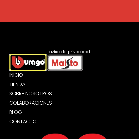
aviso de privacidad
INICIO
TIENDA
SOBRE NOSOTROS
COLABORACIONES
BLOG
CONTACTO