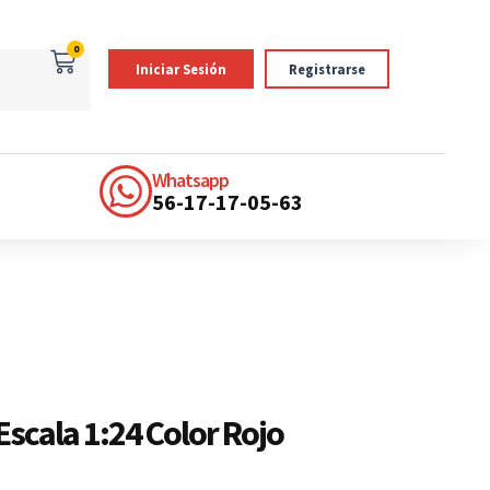
0
Iniciar Sesión
Registrarse
Whatsapp
56-17-17-05-63
Escala 1:24 Color Rojo