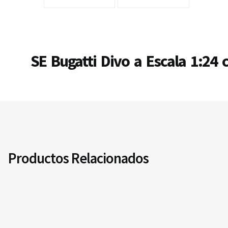
SE Bugatti Divo a Escala 1:24 c
Productos Relacionados