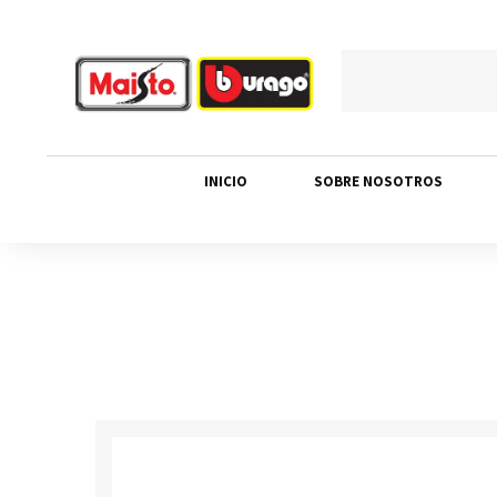
INICIO
SOBRE NOSOTROS