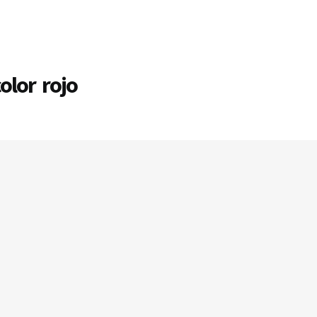
olor rojo