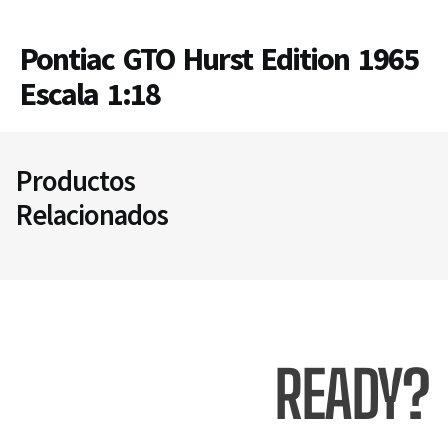
Pontiac GTO Hurst Edition 1965
Escala 1:18
Productos
Relacionados
READY?