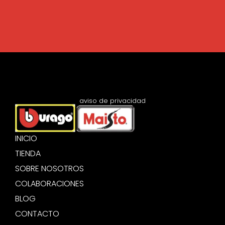
aviso de privacidad
INICIO
TIENDA
SOBRE NOSOTROS
COLABORACIONES
BLOG
CONTACTO