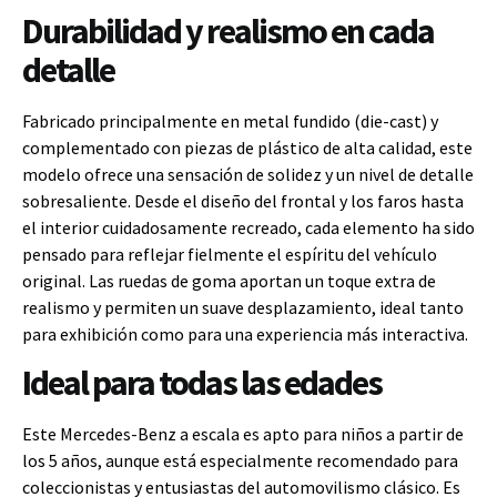
Durabilidad y realismo en cada
detalle
Fabricado principalmente en metal fundido (die-cast) y
complementado con piezas de plástico de alta calidad, este
modelo ofrece una sensación de solidez y un nivel de detalle
sobresaliente. Desde el diseño del frontal y los faros hasta
el interior cuidadosamente recreado, cada elemento ha sido
pensado para reflejar fielmente el espíritu del vehículo
original. Las ruedas de goma aportan un toque extra de
realismo y permiten un suave desplazamiento, ideal tanto
para exhibición como para una experiencia más interactiva.
Ideal para todas las edades
Este Mercedes-Benz a escala es apto para niños a partir de
los 5 años, aunque está especialmente recomendado para
coleccionistas y entusiastas del automovilismo clásico. Es