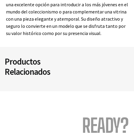
una excelente opción para introducir a los más jóvenes en el
mundo del coleccionismo o para complementar una vitrina
con una pieza elegante y atemporal. Su diseño atractivo y
seguro lo convierte en un modelo que se disfruta tanto por
su valor histórico como por su presencia visual.
Productos
Relacionados
READY?