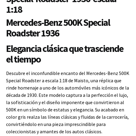
1:18
Mercedes-Benz 500K Special
Roadster 1936
Elegancia clásica que trasciende
el tiempo
Descubre el inconfundible encanto del Mercedes-Benz 500K
Special Roadster a escala 1:18 de Maisto, una réplica que
rinde homenaje a uno de los automóviles más icónicos de la
década de 1930. Este modelo captura a la perfección el lujo,
la sofisticación y el diseño imponente que convirtieron al
500K en un símbolo de estatus y elegancia. Su acabado en
color gris realza las líneas clásicas y fluidas de la carrocería,
convirtiéndolo en una pieza imprescindible para
coleccionistas y amantes de los autos clásicos.