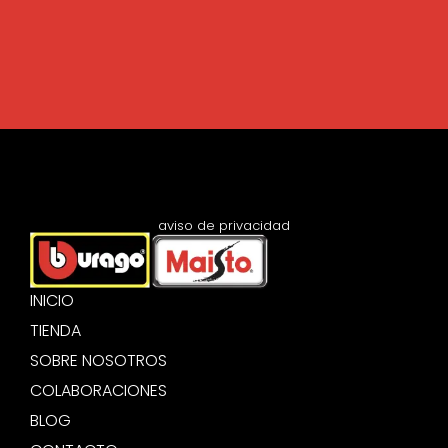
aviso de privacidad
INICIO
TIENDA
SOBRE NOSOTROS
COLABORACIONES
BLOG