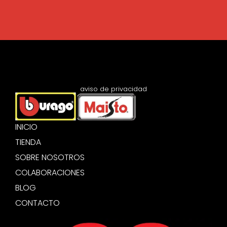
aviso de privacidad
INICIO
TIENDA
SOBRE NOSOTROS
COLABORACIONES
BLOG
CONTACTO