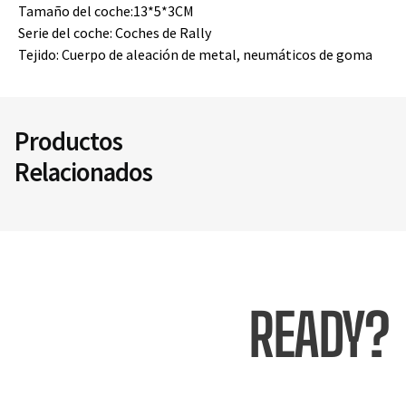
Tamaño del coche:13*5*3CM
Serie del coche: Coches de Rally
Tejido: Cuerpo de aleación de metal, neumáticos de goma
Productos
Relacionados
READY?