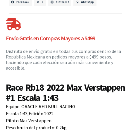
Facebook
X
Pinterest
WhatsApp
Envío Gratis en Compras Mayores a $499
Disfruta de envío gratis en todas tus compras dentro de la
República Mexicana en pedidos mayores a $499 pesos,
haciendo que cada elección sea aún más conveniente y
accesible.
Race Rb18 2022 Max Verstappen
#1 Escala 1:43
Equipo: ORACLE RED BULL RACING
Escala:1:43,Edición 2022
Piloto:Max Verstappen
Peso bruto del producto: 0.2kg