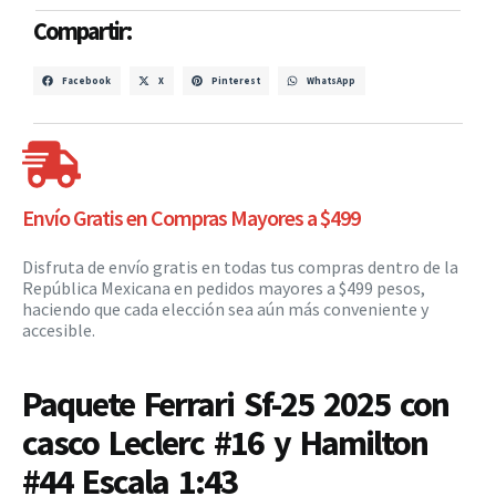
Compartir:
Facebook
X
Pinterest
WhatsApp
Envío Gratis en Compras Mayores a $499
Disfruta de envío gratis en todas tus compras dentro de la
República Mexicana en pedidos mayores a $499 pesos,
haciendo que cada elección sea aún más conveniente y
accesible.
Paquete Ferrari Sf-25 2025 con
casco Leclerc #16 y Hamilton
#44 Escala 1:43