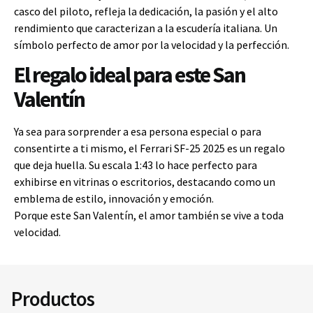
casco del piloto, refleja la dedicación, la pasión y el alto
rendimiento que caracterizan a la escudería italiana. Un
símbolo perfecto de amor por la velocidad y la perfección.
El regalo ideal para este San
Valentín
Ya sea para sorprender a esa persona especial o para
consentirte a ti mismo, el Ferrari SF-25 2025 es un regalo
que deja huella. Su escala 1:43 lo hace perfecto para
exhibirse en vitrinas o escritorios, destacando como un
emblema de estilo, innovación y emoción.
Porque este San Valentín, el amor también se vive a toda
velocidad.
Productos