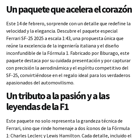
Un paquete que acelera el corazón
Este 14 de febrero, sorprende con un detalle que redefine la
velocidad y la elegancia. Descubre el paquete especial
Ferrari SF-25 2025 a escala 1:43, una propuesta única que
reúne la excelencia de la ingeniería italiana y el diseño
inconfundible de la Fórmula 1. Fabricado por Bburago, este
paquete destaca por su cuidada presentación y por capturar
con precisión la aerodinámica y el espíritu competitivo del
SF-25, convirtiéndose en el regalo ideal para los verdaderos
apasionados del automovilismo.
Un tributo a la pasión y a las
leyendas de la F1
Este paquete no solo representa la grandeza técnica de
Ferrari, sino que rinde homenaje a dos íconos de la Fórmula
1: Charles Leclerc y Lewis Hamilton. Cada detalle, incluido el