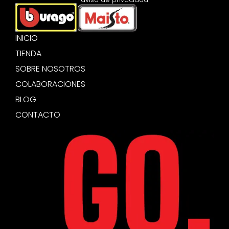
INICIO
TIENDA
SOBRE NOSOTROS
COLABORACIONES
BLOG
CONTACTO