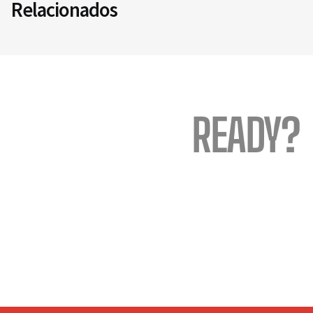
Relacionados
READY?