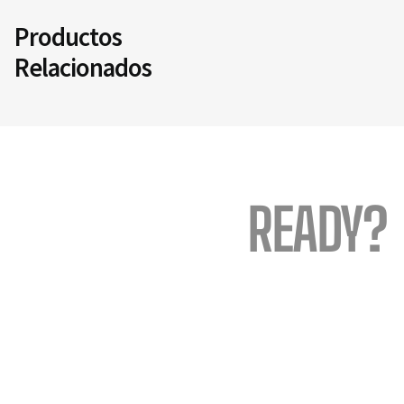
Productos
Relacionados
READY?