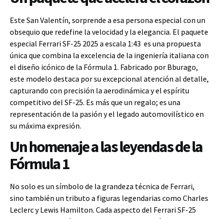
Este San Valentín, sorprende a esa persona especial con un
obsequio que redefine la velocidad y la elegancia. El paquete
especial Ferrari SF-25 2025 a escala 1:43 es una propuesta
única que combina la excelencia de la ingeniería italiana con
el diseño icónico de la Fórmula 1. Fabricado por Bburago,
este modelo destaca por su excepcional atención al detalle,
capturando con precisión la aerodinámica y el espíritu
competitivo del SF-25. Es más que un regalo; es una
representación de la pasión y el legado automovilístico en
su máxima expresión.
Un homenaje a las leyendas de la
Fórmula 1
No solo es un símbolo de la grandeza técnica de Ferrari,
sino también un tributo a figuras legendarias como Charles
Leclerc y Lewis Hamilton. Cada aspecto del Ferrari SF-25