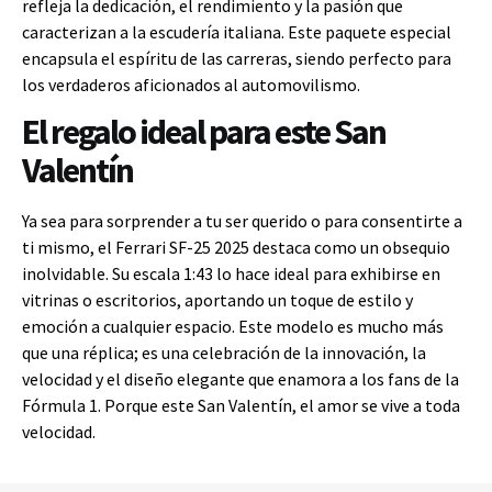
refleja la dedicación, el rendimiento y la pasión que
caracterizan a la escudería italiana. Este paquete especial
encapsula el espíritu de las carreras, siendo perfecto para
los verdaderos aficionados al automovilismo.
El regalo ideal para este San
Valentín
Ya sea para sorprender a tu ser querido o para consentirte a
ti mismo, el Ferrari SF-25 2025 destaca como un obsequio
inolvidable. Su escala 1:43 lo hace ideal para exhibirse en
vitrinas o escritorios, aportando un toque de estilo y
emoción a cualquier espacio. Este modelo es mucho más
que una réplica; es una celebración de la innovación, la
velocidad y el diseño elegante que enamora a los fans de la
Fórmula 1. Porque este San Valentín, el amor se vive a toda
velocidad.