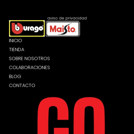
aviso de privacidad
INICIO
TIENDA
SOBRE NOSOTROS
COLABORACIONES
BLOG
CONTACTO