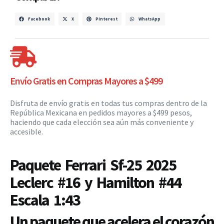
Facebook
X
Pinterest
WhatsApp
Envío Gratis en Compras Mayores a $499
Disfruta de envío gratis en todas tus compras dentro de la
República Mexicana en pedidos mayores a $499 pesos,
haciendo que cada elección sea aún más conveniente y
accesible.
Paquete Ferrari Sf-25 2025
Leclerc #16 y Hamilton #44
Escala 1:43
Un paquete que acelera el corazón