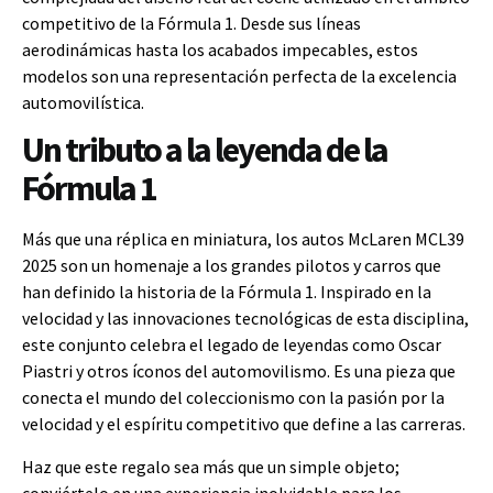
competitivo de la Fórmula 1. Desde sus líneas
aerodinámicas hasta los acabados impecables, estos
modelos son una representación perfecta de la excelencia
automovilística.
Un tributo a la leyenda de la
Fórmula 1
Más que una réplica en miniatura, los autos McLaren MCL39
2025 son un homenaje a los grandes pilotos y carros que
han definido la historia de la Fórmula 1. Inspirado en la
velocidad y las innovaciones tecnológicas de esta disciplina,
este conjunto celebra el legado de leyendas como Oscar
Piastri y otros íconos del automovilismo. Es una pieza que
conecta el mundo del coleccionismo con la pasión por la
velocidad y el espíritu competitivo que define a las carreras.
Haz que este regalo sea más que un simple objeto;
conviértelo en una experiencia inolvidable para los