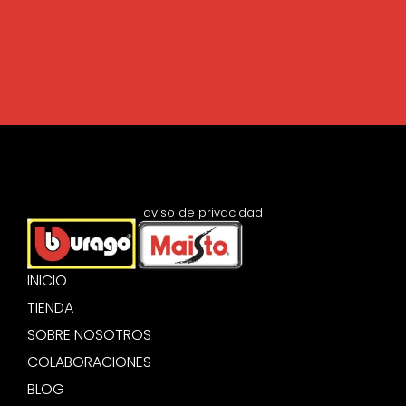
aviso de privacidad
INICIO
TIENDA
SOBRE NOSOTROS
COLABORACIONES
BLOG