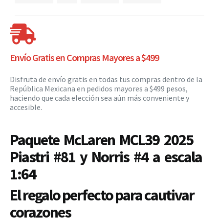
Envío Gratis en Compras Mayores a $499
Disfruta de envío gratis en todas tus compras dentro de la
República Mexicana en pedidos mayores a $499 pesos,
haciendo que cada elección sea aún más conveniente y
accesible.
Paquete McLaren MCL39 2025
Piastri #81 y Norris #4 a escala
1:64
El regalo perfecto para cautivar
corazones