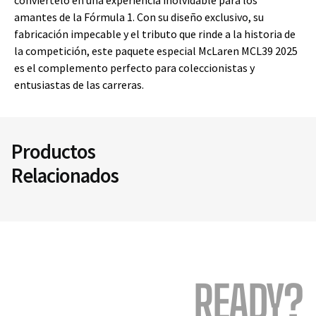
amantes de la Fórmula 1. Con su diseño exclusivo, su
fabricación impecable y el tributo que rinde a la historia de
la competición, este paquete especial McLaren MCL39 2025
es el complemento perfecto para coleccionistas y
entusiastas de las carreras.
Productos
Relacionados
READY?