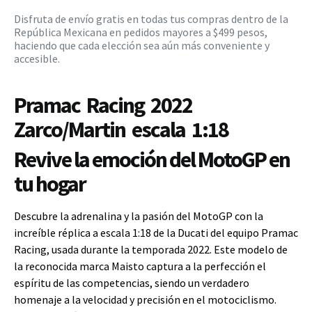
Disfruta de envío gratis en todas tus compras dentro de la
República Mexicana en pedidos mayores a $499 pesos,
haciendo que cada elección sea aún más conveniente y
accesible.
Pramac Racing 2022
Zarco/Martin escala 1:18
Revive la emoción del MotoGP en
tu hogar
Descubre la adrenalina y la pasión del MotoGP con la
increíble réplica a escala 1:18 de la Ducati del equipo Pramac
Racing, usada durante la temporada 2022. Este modelo de
la reconocida marca Maisto captura a la perfección el
espíritu de las competencias, siendo un verdadero
homenaje a la velocidad y precisión en el motociclismo.