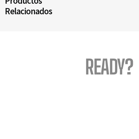
Productos
Relacionados
READY?