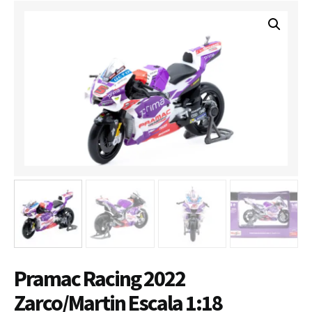
Pramac Racing 2022
Zarco/Martin Escala 1:18