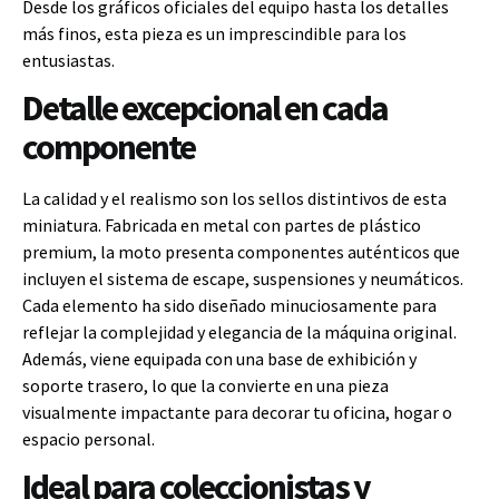
Desde los gráficos oficiales del equipo hasta los detalles
más finos, esta pieza es un imprescindible para los
entusiastas.
Detalle excepcional en cada
componente
La calidad y el realismo son los sellos distintivos de esta
miniatura. Fabricada en metal con partes de plástico
premium, la moto presenta componentes auténticos que
incluyen el sistema de escape, suspensiones y neumáticos.
Cada elemento ha sido diseñado minuciosamente para
reflejar la complejidad y elegancia de la máquina original.
Además, viene equipada con una base de exhibición y
soporte trasero, lo que la convierte en una pieza
visualmente impactante para decorar tu oficina, hogar o
espacio personal.
Ideal para coleccionistas y