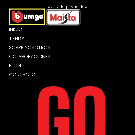
aviso de privacidad
INICIO
TIENDA
SOBRE NOSOTROS
COLABORACIONES
BLOG
CONTACTO