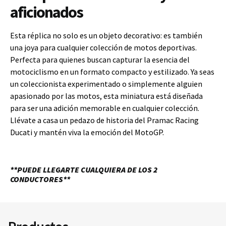
aficionados
Esta réplica no solo es un objeto decorativo: es también
una joya para cualquier colección de motos deportivas.
Perfecta para quienes buscan capturar la esencia del
motociclismo en un formato compacto y estilizado. Ya seas
un coleccionista experimentado o simplemente alguien
apasionado por las motos, esta miniatura está diseñada
para ser una adición memorable en cualquier colección.
Llévate a casa un pedazo de historia del Pramac Racing
Ducati y mantén viva la emoción del MotoGP.
**PUEDE LLEGARTE CUALQUIERA DE LOS 2
CONDUCTORES**