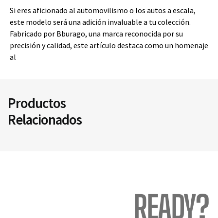
Si eres aficionado al automovilismo o los autos a escala,
este modelo será una adición invaluable a tu colección.
Fabricado por Bburago, una marca reconocida por su
precisión y calidad, este artículo destaca como un homenaje
al
Productos
Relacionados
READY?