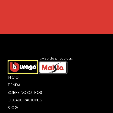
aviso de privacidad
INICIO
TIENDA
SOBRE NOSOTROS
COLABORACIONES
BLOG