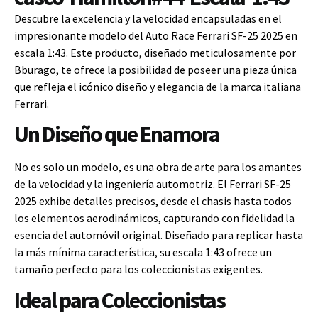
Descubre la excelencia y la velocidad encapsuladas en el
impresionante modelo del Auto Race Ferrari SF-25 2025 en
escala 1:43. Este producto, diseñado meticulosamente por
Bburago, te ofrece la posibilidad de poseer una pieza única
que refleja el icónico diseño y elegancia de la marca italiana
Ferrari.
Un Diseño que Enamora
No es solo un modelo, es una obra de arte para los amantes
de la velocidad y la ingeniería automotriz. El Ferrari SF-25
2025 exhibe detalles precisos, desde el chasis hasta todos
los elementos aerodinámicos, capturando con fidelidad la
esencia del automóvil original. Diseñado para replicar hasta
la más mínima característica, su escala 1:43 ofrece un
tamaño perfecto para los coleccionistas exigentes.
Ideal para Coleccionistas