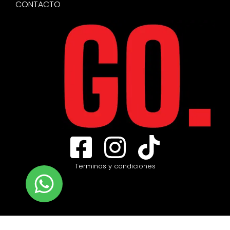
CONTACTO
Terminos y condiciones