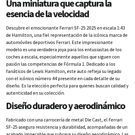
Una miniatura que captura la
esencia de la velocidad
Descubre el emocionante Ferrari SF-25 2025 en escala 1:43
de Hamilton, una fiel representación de la icónica marca de
automóviles deportivos Ferrari. Este impresionante
modelo es una verdadera joya para los entusiastas de los
coches a escala, especialmente aquellos que siguen con
pasión las competencias de Fórmula 1. Dedicado a los
fanáticos de Lewis Hamilton, este auto refleja su legado
con el icónico número 44 presente en cada detalle de su
diseño. Es la elección perfecta para quienes buscan calidad y
autenticidad en su colección.
Diseño duradero y aerodinámico
Fabricado con una carrocería de metal Die Cast, el Ferrari
SF-25 asegura resistencia y durabilidad, acompañadas de un
acabado impecable que subraya su diseño aerodinámico. Las