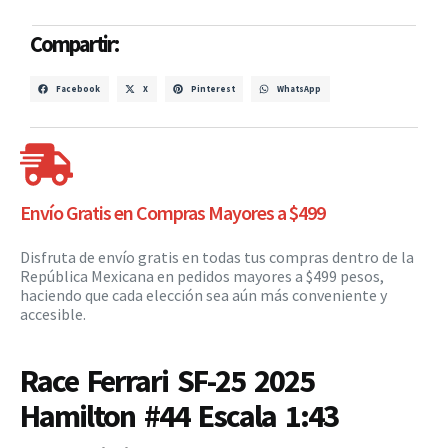
Compartir:
Facebook
X
Pinterest
WhatsApp
Envío Gratis en Compras Mayores a $499
Disfruta de envío gratis en todas tus compras dentro de la
República Mexicana en pedidos mayores a $499 pesos,
haciendo que cada elección sea aún más conveniente y
accesible.
Race Ferrari SF-25 2025
Hamilton #44 Escala 1:43