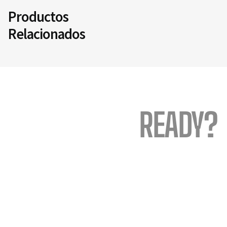
Productos
Relacionados
READY?