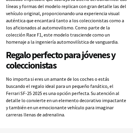
líneas y formas del modelo replican con gran detalle las del
vehículo original, proporcionando una experiencia visual
auténtica que encantará tanto a los coleccionistas como a
los aficionados al automovilismo. Como parte de la
colección Race F1, este modelo trasciende como un
homenaje a la ingeniería automovilística de vanguardia.
Regalo perfecto para jóvenes y
coleccionistas
No importa si eres un amante de los coches o estás
buscando el regalo ideal para un pequeño fanático, el
Ferrari SF-25 2025 es una opción perfecta. Su atención al
detalle lo convierte en un elemento decorativo impactante
y también en un emocionante vehículo para imaginar
carreras llenas de adrenalina.