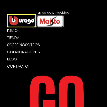
aviso de privacidad
INICIO
TIENDA
SOBRE NOSOTROS
COLABORACIONES
BLOG
CONTACTO