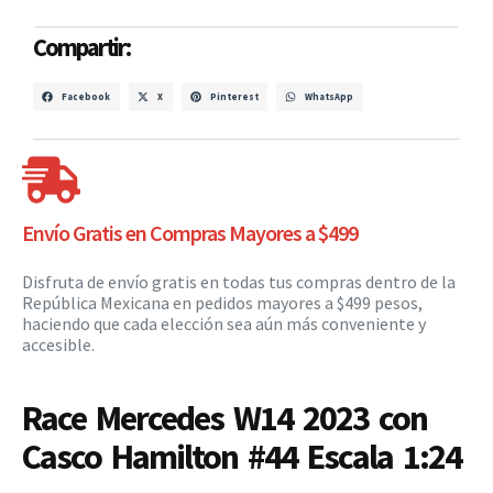
Compartir:
Facebook
X
Pinterest
WhatsApp
Envío Gratis en Compras Mayores a $499
Disfruta de envío gratis en todas tus compras dentro de la
República Mexicana en pedidos mayores a $499 pesos,
haciendo que cada elección sea aún más conveniente y
accesible.
Race Mercedes W14 2023 con
Casco Hamilton #44 Escala 1:24