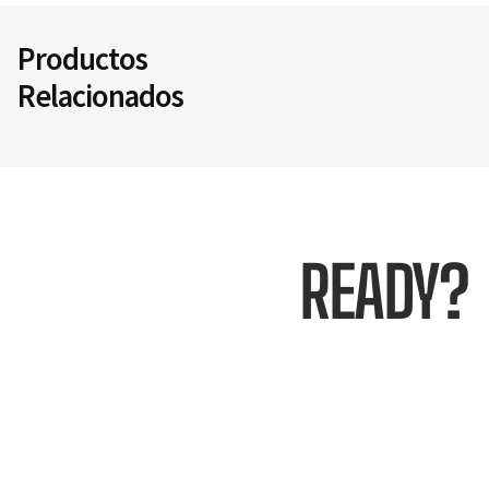
Productos
Relacionados
READY?