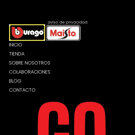
aviso de privacidad
INICIO
TIENDA
SOBRE NOSOTROS
COLABORACIONES
BLOG
CONTACTO