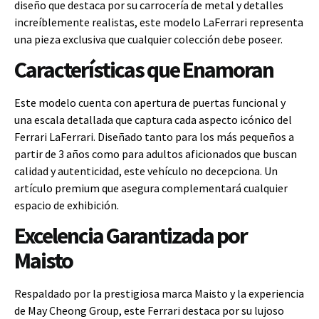
diseño que destaca por su carrocería de metal y detalles
increíblemente realistas, este modelo LaFerrari representa
una pieza exclusiva que cualquier colección debe poseer.
Características que Enamoran
Este modelo cuenta con apertura de puertas funcional y
una escala detallada que captura cada aspecto icónico del
Ferrari LaFerrari. Diseñado tanto para los más pequeños a
partir de 3 años como para adultos aficionados que buscan
calidad y autenticidad, este vehículo no decepciona. Un
artículo premium que asegura complementará cualquier
espacio de exhibición.
Excelencia Garantizada por
Maisto
Respaldado por la prestigiosa marca Maisto y la experiencia
de May Cheong Group, este Ferrari destaca por su lujoso