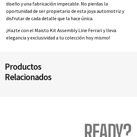
diseño y una fabricación impecable. No pierdas la
oportunidad de ser propietario de esta joya automotriz y
disfrutar de cada detalle que la hace única.
¡Hazte con el Maisto Kit Assembly Line Ferrari y lleva
elegancia y exclusividad a tu colección hoy mismo!
Productos
Relacionados
READY?