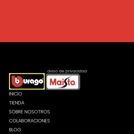
aviso de privacidad
INICIO
TIENDA
SOBRE NOSOTROS
COLABORACIONES
BLOG