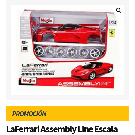
PROMOCIÓN
LaFerrari Assembly Line Escala