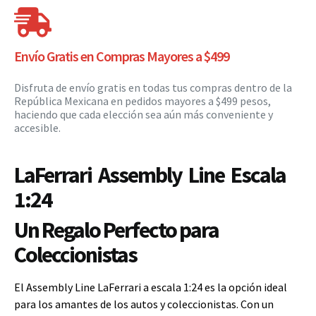
Envío Gratis en Compras Mayores a $499
Disfruta de envío gratis en todas tus compras dentro de la
República Mexicana en pedidos mayores a $499 pesos,
haciendo que cada elección sea aún más conveniente y
accesible.
LaFerrari Assembly Line Escala
1:24
Un Regalo Perfecto para
Coleccionistas
El Assembly Line LaFerrari a escala 1:24 es la opción ideal
para los amantes de los autos y coleccionistas. Con un