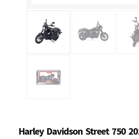
Harley Davidson Street 750 20