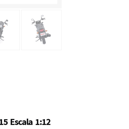
15 Escala 1:12