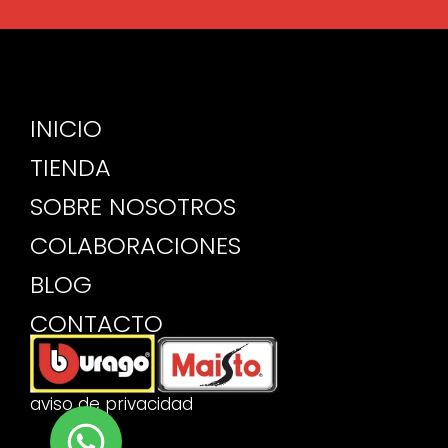
INICIO
TIENDA
SOBRE NOSOTROS
COLABORACIONES
BLOG
CONTACTO
aviso de privacidad