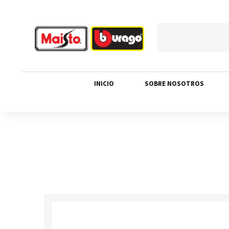
INICIO
SOBRE NOSOTROS