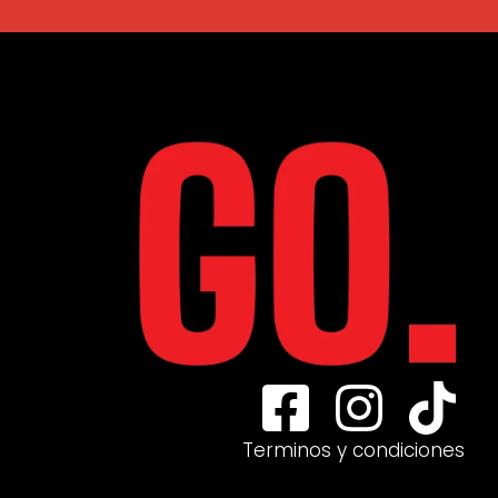
Terminos y condiciones