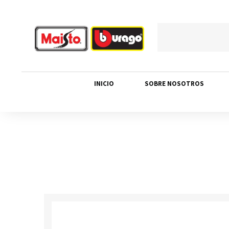
INICIO
SOBRE NOSOTROS