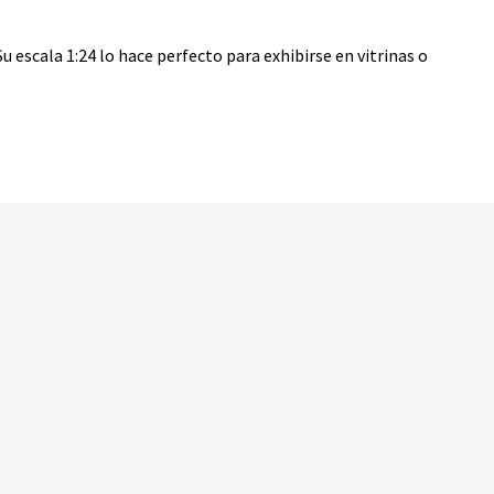
u escala 1:24 lo hace perfecto para exhibirse en vitrinas o