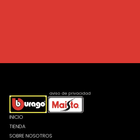
aviso de privacidad
INICIO
TIENDA
SOBRE NOSOTROS