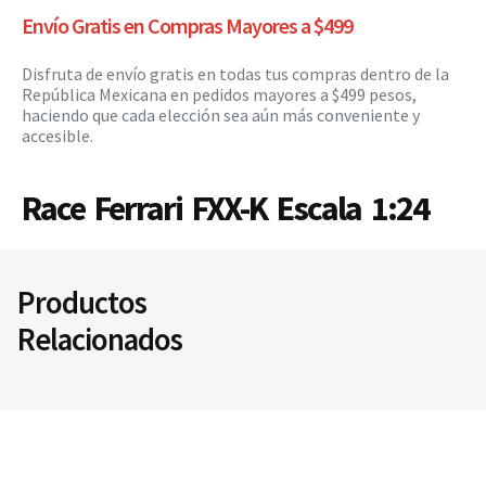
Envío Gratis en Compras Mayores a $499
Disfruta de envío gratis en todas tus compras dentro de la
República Mexicana en pedidos mayores a $499 pesos,
haciendo que cada elección sea aún más conveniente y
accesible.
Race Ferrari FXX-K Escala 1:24
Productos
Relacionados