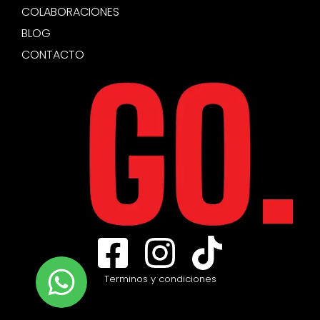
COLABORACIONES
BLOG
CONTACTO
Terminos y condiciones