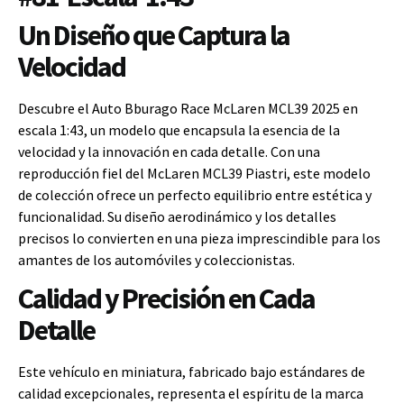
Un Diseño que Captura la
Velocidad
Descubre el Auto Bburago Race McLaren MCL39 2025 en
escala 1:43, un modelo que encapsula la esencia de la
velocidad y la innovación en cada detalle. Con una
reproducción fiel del McLaren MCL39 Piastri, este modelo
de colección ofrece un perfecto equilibrio entre estética y
funcionalidad. Su diseño aerodinámico y los detalles
precisos lo convierten en una pieza imprescindible para los
amantes de los automóviles y coleccionistas.
Calidad y Precisión en Cada
Detalle
Este vehículo en miniatura, fabricado bajo estándares de
calidad excepcionales, representa el espíritu de la marca