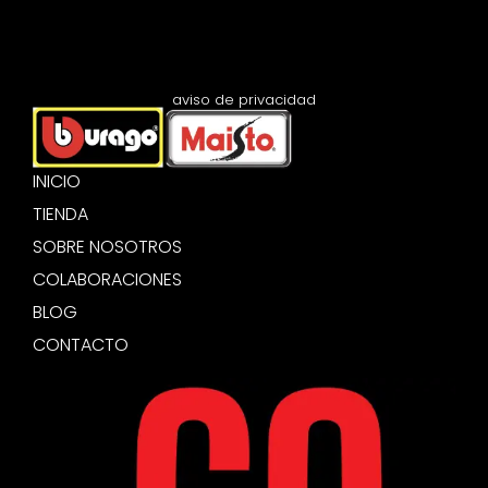
aviso de privacidad
INICIO
TIENDA
SOBRE NOSOTROS
COLABORACIONES
BLOG
CONTACTO