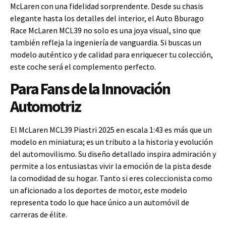
McLaren con una fidelidad sorprendente. Desde su chasis
elegante hasta los detalles del interior, el Auto Bburago
Race McLaren MCL39 no solo es una joya visual, sino que
también refleja la ingeniería de vanguardia. Si buscas un
modelo auténtico y de calidad para enriquecer tu colección,
este coche será el complemento perfecto.
Para Fans de la Innovación
Automotriz
El McLaren MCL39 Piastri 2025 en escala 1:43 es más que un
modelo en miniatura; es un tributo a la historia y evolución
del automovilismo. Su diseño detallado inspira admiración y
permite a los entusiastas vivir la emoción de la pista desde
la comodidad de su hogar. Tanto si eres coleccionista como
un aficionado a los deportes de motor, este modelo
representa todo lo que hace único a un automóvil de
carreras de élite.