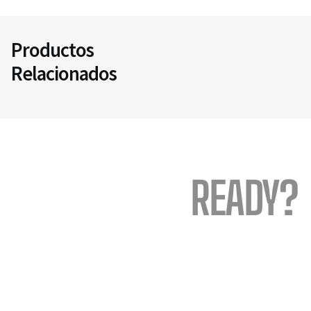
Productos
Relacionados
READY?