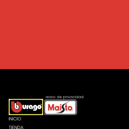
aviso de privacidad
INICIO
TIENDA