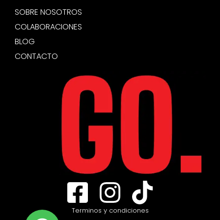
SOBRE NOSOTROS
COLABORACIONES
BLOG
CONTACTO
Terminos y condiciones