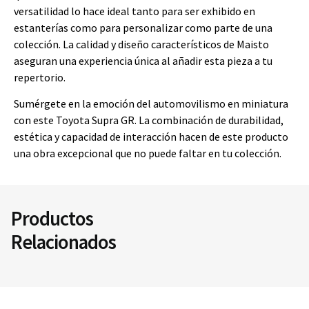
versatilidad lo hace ideal tanto para ser exhibido en
estanterías como para personalizar como parte de una
colección. La calidad y diseño característicos de Maisto
aseguran una experiencia única al añadir esta pieza a tu
repertorio.
Sumérgete en la emoción del automovilismo en miniatura
con este Toyota Supra GR. La combinación de durabilidad,
estética y capacidad de interacción hacen de este producto
una obra excepcional que no puede faltar en tu colección.
Productos
Relacionados