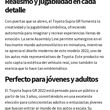
Realismo y jugabilidad en cada
detalle
Con puertas que se abren, el Toyota Supra GR fomenta la
creatividad y la jugabilidad simbólica, ofreciendo
autonomía para imaginar y recrear experiencias llenas de
emoción. La serie Assembly Line permite sumergirse en el
fascinante mundo automovilístico en miniatura, mientras
se aprecia el diseño moderno de este modelo 2022, uno de
los autos más representativos de Toyota. Este producto no
solo capta la estética del vehículo real, sino también la
esencia que lo hace tan emblemático.
Perfecto para jóvenes y adultos
El Toyota Supra GR 2022 está pensado para un público a
partir de los 3 años, convirtiéndolo en una excelente
elección para coleccionistas adultos o entusiastas jóvenes
que buscan entrar al mundo de los autos a escala. Su